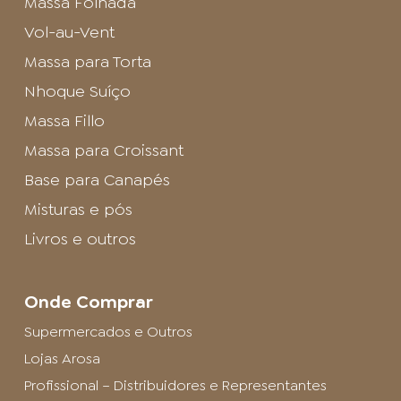
Massa Folhada
Vol-au-Vent
Massa para Torta
Nhoque Suíço
Massa Fillo
Massa para Croissant
Base para Canapés
Misturas e pós
Livros e outros
Onde Comprar
Supermercados e Outros
Lojas Arosa
Profissional – Distribuidores e Representantes