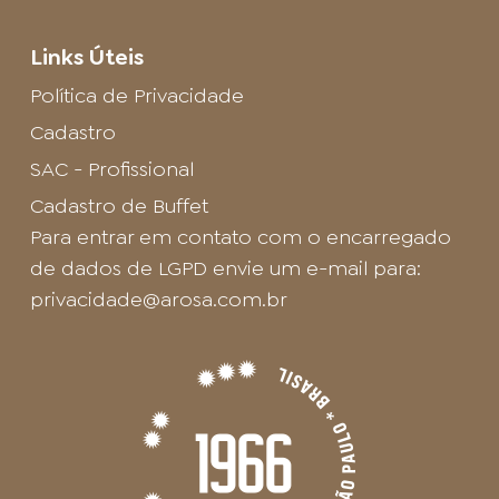
Links Úteis
Política de Privacidade
Cadastro
SAC - Profissional
Cadastro de Buffet
Para entrar em contato com o encarregado
de dados de LGPD envie um e-mail para:
privacidade@arosa.com.br