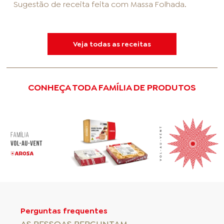
Sugestão de receita feita com
Massa Folhada
.
Veja todas as receitas
CONHEÇA TODA FAMÍLIA DE PRODUTOS
Perguntas frequentes