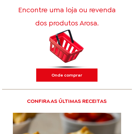
Encontre uma loja ou revenda
dos produtos Arosa.
Onde comprar
CONFIRA AS ÚLTIMAS RECEITAS