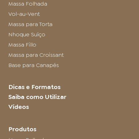
Massa Folhada
Vol-au-Vent
Massa para Torta
Nhoque Suíço
Massa Fillo
Massa para Croissant
Base para Canapés
Dicas e Formatos
Saiba como Utilizar
Vídeos
Produtos