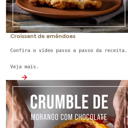
Croissant de amêndoas
Confira o vídeo passo a passo da receita.
Veja mais.