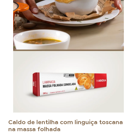
Caldo de lentilha com linguiça toscana
na massa folhada