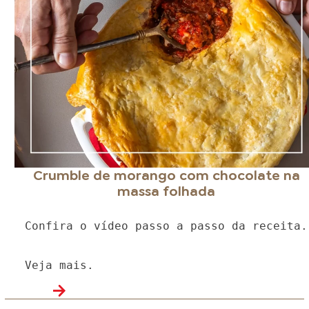
Crumble de morango com chocolate na
massa folhada
Confira o vídeo passo a passo da receita.
Veja mais.