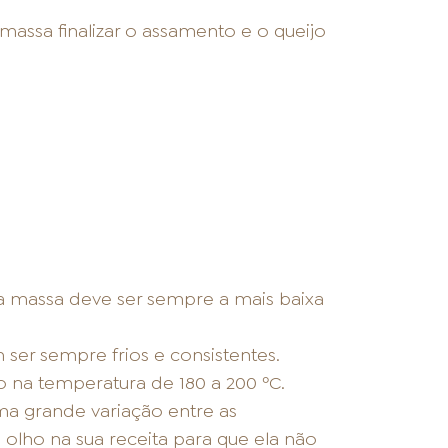
 massa finalizar o assamento e o queijo
a massa deve ser sempre a mais baixa
 ser sempre frios e consistentes.
 na temperatura de 180 a 200 ºC.
ma grande variação entre as
olho na sua receita para que ela não