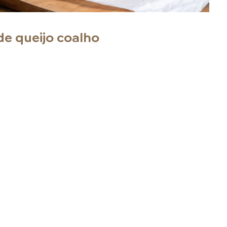
de queijo coalho