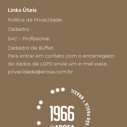
Links Úteis
Política de Privacidade
Cadastro
SAC - Profissional
Cadastro de Buffet
Para entrar em contato com o encarregado
de dados de LGPD envie um e-mail para:
privacidade@arosa.com.br