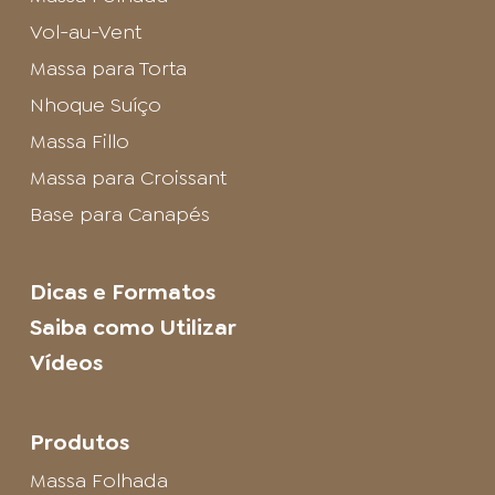
Vol-au-Vent
Massa para Torta
Nhoque Suíço
Massa Fillo
Massa para Croissant
Base para Canapés
Dicas e Formatos
Saiba como Utilizar
Vídeos
Produtos
Massa Folhada