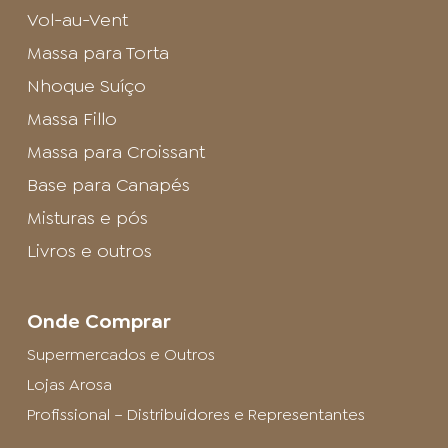
Vol-au-Vent
Massa para Torta
Nhoque Suíço
Massa Fillo
Massa para Croissant
Base para Canapés
Misturas e pós
Livros e outros
Onde Comprar
Supermercados e Outros
Lojas Arosa
Profissional – Distribuidores e Representantes