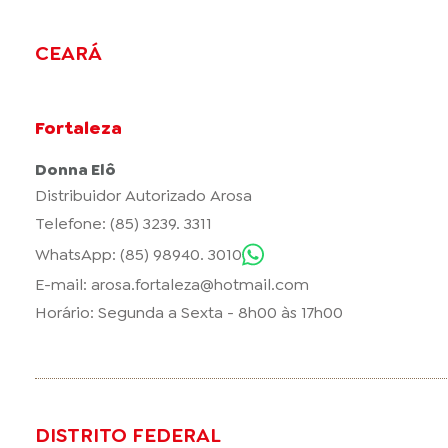
CEARÁ
Fortaleza
Donna Elô
Distribuidor Autorizado Arosa
Telefone: (85) 3239. 3311
WhatsApp: (85) 98940. 3010
E-mail:
arosa.fortaleza@hotmail.com
Horário: Segunda a Sexta - 8h00 às 17h00
DISTRITO FEDERAL