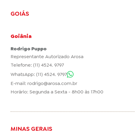
GOIÁS
Goiânia
Rodrigo Puppo
Representante Autorizado Arosa
Telefone: (11) 4524. 9797
WhatsApp: (11) 4524. 9797
E-mail:
rodrigo@arosa.com.br
Horário: Segunda a Sexta - 8h00 às 17h00
MINAS GERAIS