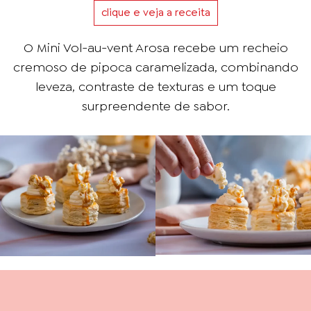
clique e veja a receita
O Mini Vol-au-vent Arosa recebe um recheio
cremoso de pipoca caramelizada, combinando
leveza, contraste de texturas e um toque
surpreendente de sabor.