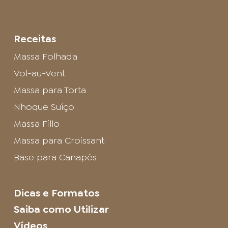
Receitas
Massa Folhada
Vol-au-Vent
Massa para Torta
Nhoque Suíço
Massa Fillo
Massa para Croissant
Base para Canapés
Dicas e Formatos
Saiba como Utilizar
Vídeos