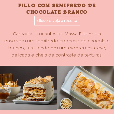
FILLO COM SEMIFREDO DE
CHOCOLATE BRANCO
clique e veja a receita
Camadas crocantes de Massa Fillo Arosa
envolvem um semifredo cremoso de chocolate
branco, resultando em uma sobremesa leve,
delicada e cheia de contraste de texturas.