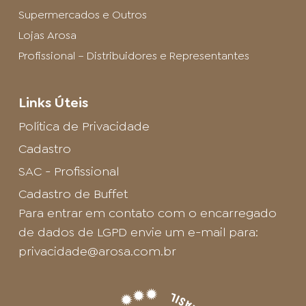
Supermercados e Outros
Lojas Arosa
Profissional – Distribuidores e Representantes
Links Úteis
Política de Privacidade
Cadastro
SAC - Profissional
Cadastro de Buffet
Para entrar em contato com o encarregado
de dados de LGPD envie um e-mail para:
privacidade@arosa.com.br