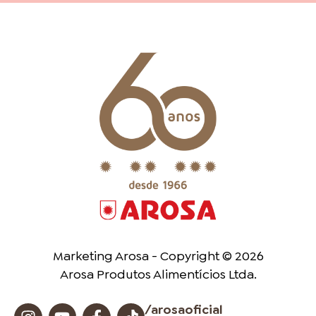
Marketing Arosa - Copyright © 2026
Arosa Produtos Alimentícios Ltda.
/arosaoficial