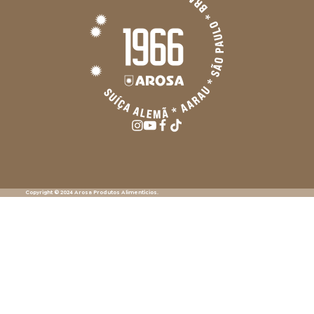
Copyright © 2024 Arosa Produtos Alimentícios.