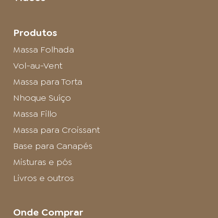
Produtos
Massa Folhada
Vol-au-Vent
Massa para Torta
Nhoque Suíço
Massa Fillo
Massa para Croissant
Base para Canapés
Misturas e pós
Livros e outros
Onde Comprar