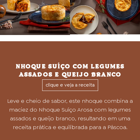
NHOQUE SUÍÇO COM LEGUMES
ASSADOS E QUEIJO BRANCO
clique e veja a receita
Leve e cheio de sabor, este nhoque combina a
maciez do Nhoque Suíço Arosa com legumes
assados e queijo branco, resultando em uma
receita prática e equilibrada para a Páscoa.