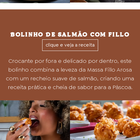
BOLINHO DE SALMÃO COM FILLO
clique e veja a receita
Crocante por fora e delicado por dentro, este
bolinho combina a leveza da Massa Fillo Arosa
com um recheio suave de salmão, criando uma
receita prática e cheia de sabor para a Páscoa.