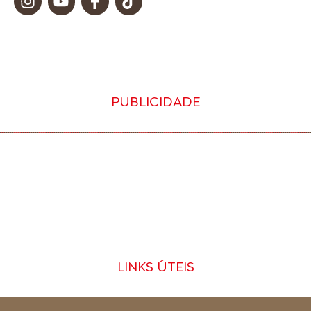
PUBLICIDADE
LINKS ÚTEIS