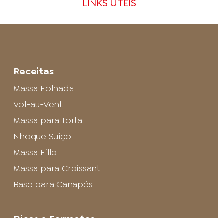
LINKS ÚTEIS
Receitas
Massa Folhada
Vol-au-Vent
Massa para Torta
Nhoque Suíço
Massa Fillo
Massa para Croissant
Base para Canapés