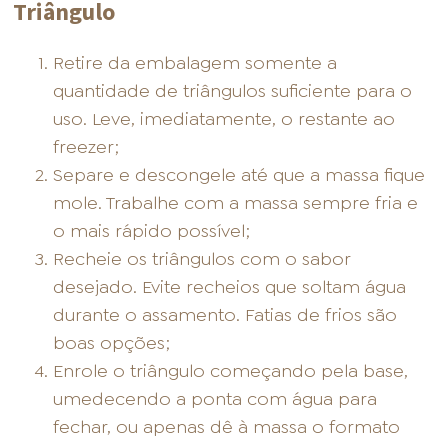
Triângulo
Retire da embalagem somente a
quantidade de triângulos suficiente para o
uso. Leve, imediatamente, o restante ao
freezer;
Separe e descongele até que a massa fique
mole. Trabalhe com a massa sempre fria e
o mais rápido possível;
Recheie os triângulos com o sabor
desejado. Evite recheios que soltam água
durante o assamento. Fatias de frios são
boas opções;
Enrole o triângulo começando pela base,
umedecendo a ponta com água para
fechar, ou apenas dê à massa o formato