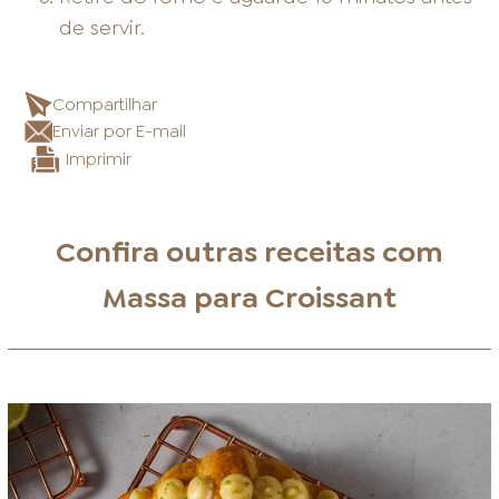
de servir.
Compartilhar
Enviar por E-mail
Imprimir
Confira outras receitas com
Massa para Croissant