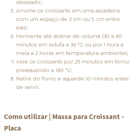
desejado;
Arrume os croissants em uma assadeira
com um espaço de 3 cm ou 5 cm entre
eles;
Fermente até dobrar de volume (30 a 40
minutos em estufa a 36 °C ou por 1 hora e
meia a 2 horas em temperatura ambiente);
Asse os croissants por 25 minutos em forno
preaquecido a 180 °C;
Retire do forno e aguarde 10 minutos antes
de servir.
Como utilizar | Massa para Croissant -
Placa