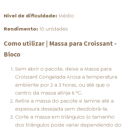
Nível de dificuldade:
Médio
Rendimento:
10 unidades
Como utilizar | Massa para Croissant -
Bloco
Sem abrir o pacote, deixe a Massa para
Croissant Congelada Arosa a temperatura
ambiente por 2 a 3 horas, ou até que o
centro da massa atinja 6 ºC.
Retire a massa do pacote e lamine até a
espessura desejada sem desdobrá-la.
Corte a massa em triângulos (o tamanho
dos triângulos pode variar dependendo do