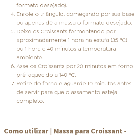
formato desejado).
Enrole o triângulo, começando por sua base
ou apenas dê a massa o formato desejado.
Deixe os Croissants fermentando por
aproximadamente 1 hora na estufa (35 ºC)
ou 1 hora e 40 minutos a temperatura
ambiente.
Asse os Croissants por 20 minutos em forno
pré-aquecido a 140 ºC.
Retire do forno e aguarde 10 minutos antes
de servir para que o assamento esteja
completo.
Como utilizar | Massa para Croissant -