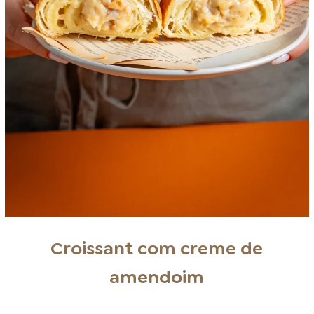
Croissant com creme de
amendoim