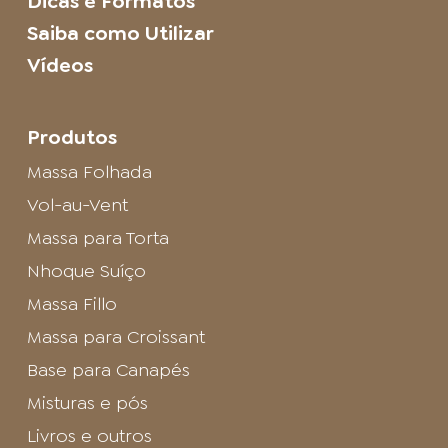
Dicas e Formatos
Saiba como Utilizar
Vídeos
Produtos
Massa Folhada
Vol-au-Vent
Massa para Torta
Nhoque Suíço
Massa Fillo
Massa para Croissant
Base para Canapés
Misturas e pós
Livros e outros