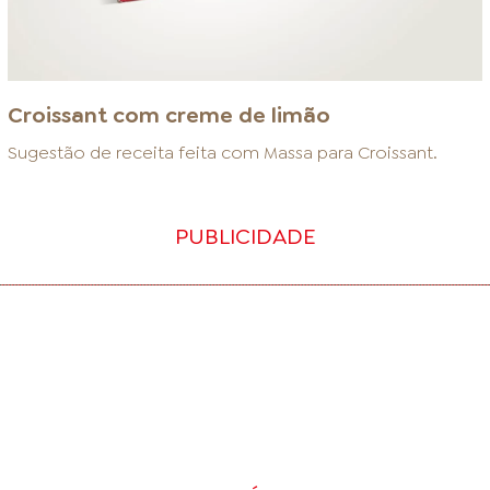
Croissant com creme de limão
Sugestão de receita feita com
Massa para Croissant
.
PUBLICIDADE