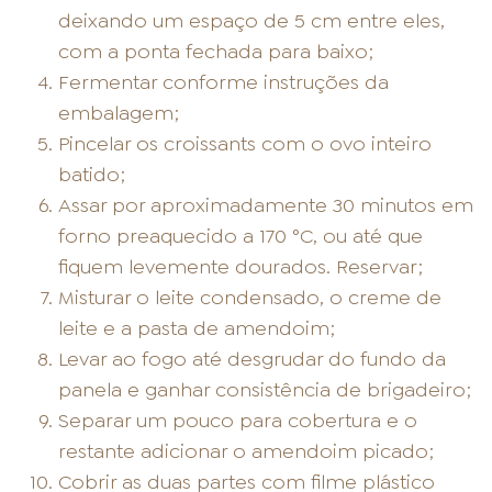
deixando um espaço de 5 cm entre eles,
com a ponta fechada para baixo;
Fermentar conforme instruções da
embalagem;
Pincelar os croissants com o ovo inteiro
batido;
Assar por aproximadamente 30 minutos em
forno preaquecido a 170 °C, ou até que
fiquem levemente dourados. Reservar;
Misturar o leite condensado, o creme de
leite e a pasta de amendoim;
Levar ao fogo até desgrudar do fundo da
panela e ganhar consistência de brigadeiro;
Separar um pouco para cobertura e o
restante adicionar o amendoim picado;
Cobrir as duas partes com filme plástico