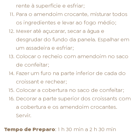
rente à superfície e esfriar;
Para o amendoim crocante, misturar todos
os ingredientes e levar ao fogo médio;
Mexer até açucarar, secar a água e
desgrudar do fundo da panela. Espalhar em
um assadeira e esfriar;
Colocar o recheio com amendoim no saco
de confeitar;
Fazer um furo na parte inferior de cada do
croissant e rechear;
Colocar a cobertura no saco de confeitar;
Decorar a parte superior dos croissants com
a cobertura e os amendoim crocantes.
Servir.
Tempo de Preparo
: 1 h 30 min a 2 h 30 min