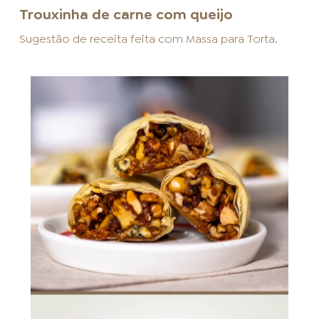
Trouxinha de carne com queijo
Sugestão de receita feita com
Massa para Torta
.