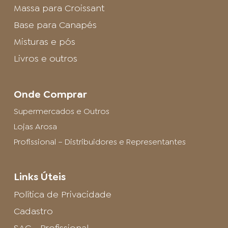
Massa para Croissant
Base para Canapés
Misturas e pós
Livros e outros
Onde Comprar
Supermercados e Outros
Lojas Arosa
Profissional – Distribuidores e Representantes
Links Úteis
Política de Privacidade
Cadastro
SAC - Profissional