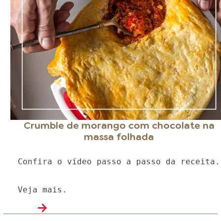
Crumble de morango com chocolate na
massa folhada
Confira o vídeo passo a passo da receita.
Veja mais.