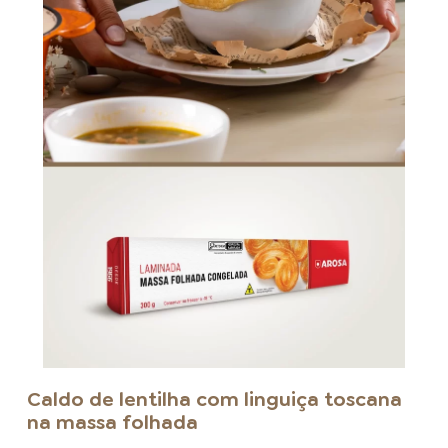
Caldo de lentilha com linguiça toscana
na massa folhada