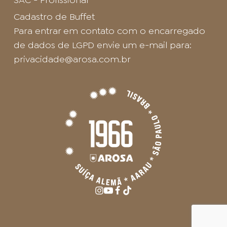
Cadastro de Buffet
Para entrar em contato com o encarregado
de dados de LGPD envie um e-mail para:
privacidade@arosa.com.br