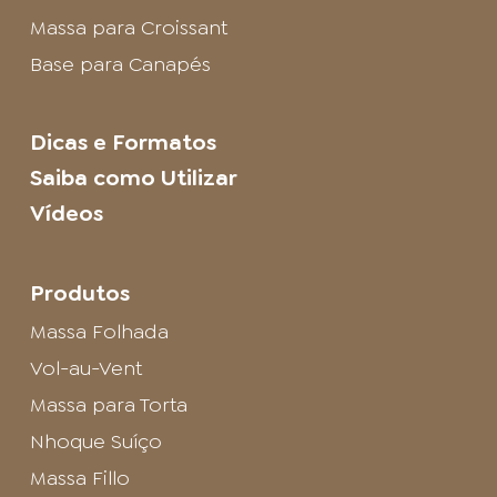
Massa para Croissant
Base para Canapés
Dicas e Formatos
Saiba como Utilizar
Vídeos
Produtos
Massa Folhada
Vol-au-Vent
Massa para Torta
Nhoque Suíço
Massa Fillo