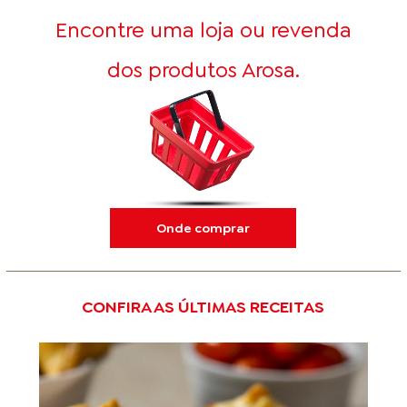
Encontre uma loja ou revenda
dos produtos Arosa.
Onde comprar
CONFIRA AS ÚLTIMAS RECEITAS