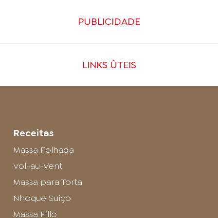
PUBLICIDADE
LINKS ÚTEIS
Receitas
Massa Folhada
Vol-au-Vent
Massa para Torta
Nhoque Suíço
Massa Fillo