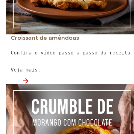
Croissant de amêndoas
Confira o vídeo passo a passo da receita.
Veja mais.