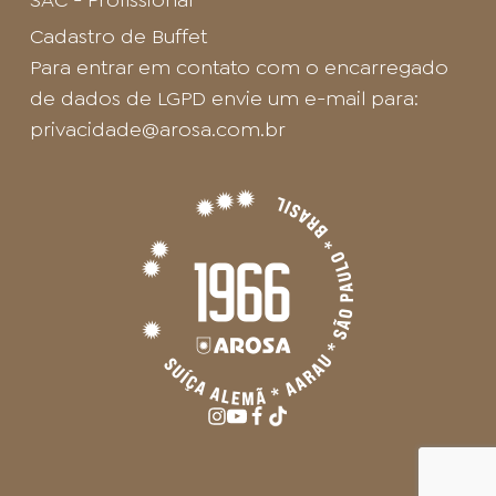
Cadastro de Buffet
Para entrar em contato com o encarregado
de dados de LGPD envie um e-mail para:
privacidade@arosa.com.br