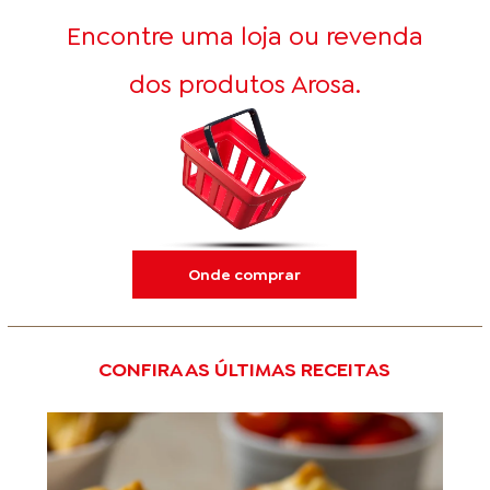
Encontre uma loja ou revenda
dos produtos Arosa.
Onde comprar
CONFIRA AS ÚLTIMAS RECEITAS