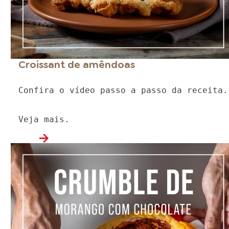
Croissant de amêndoas
Confira o vídeo passo a passo da receita.
Veja mais.