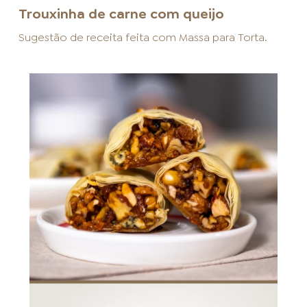
Trouxinha de carne com queijo
Sugestão de receita feita com
Massa para Torta
.