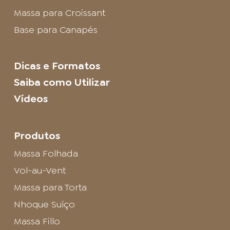
Massa para Croissant
Base para Canapés
Dicas e Formatos
Saiba como Utilizar
Vídeos
Produtos
Massa Folhada
Vol-au-Vent
Massa para Torta
Nhoque Suíço
Massa Fillo