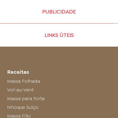
PUBLICIDADE
LINKS ÚTEIS
Receitas
Massa Folhada
Vol-au-Vent
Massa para Torta
Nhoque Suíço
Massa Fillo