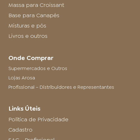
Massa para Croissant
Base para Canapés
Misturas e pós
Livros e outros
Onde Comprar
Supermercados e Outros
Lojas Arosa
Profissional – Distribuidores e Representantes
Links Úteis
Política de Privacidade
Cadastro
SAC - Profissional