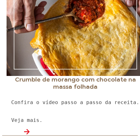
Crumble de morango com chocolate na
massa folhada
Confira o vídeo passo a passo da receita.
Veja mais.