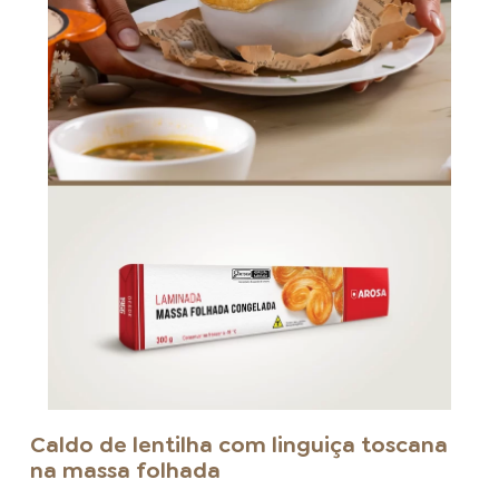
Caldo de lentilha com linguiça toscana
na massa folhada