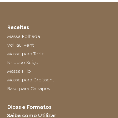
Receitas
Massa Folhada
Vol-au-Vent
Massa para Torta
Nhoque Suíço
Massa Fillo
Massa para Croissant
Base para Canapés
Dicas e Formatos
Saiba como Utilizar