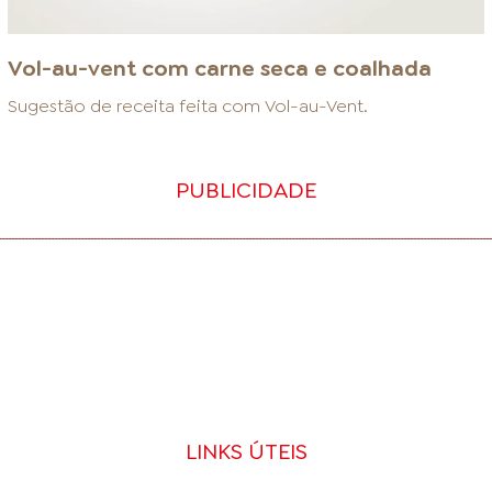
Vol-au-vent com carne seca e coalhada
Sugestão de receita feita com
Vol-au-Vent
.
PUBLICIDADE
LINKS ÚTEIS