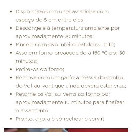
Disponha-os em uma assadeira com
espaço de 5 cm entre eles;
Descongele à temperatura ambiente por
aproximadamente 20 minutos;
Pincele com ovo inteiro batido ou leite;
Asse em forno preaquecido à 180 ºC por 30
minutos;
Retire-os do forno;
Remova com um garfo a massa do centro
do Vol-au-vent que ainda deverá estar crua;
Retorne os Vol-au-vents ao forno por
aproximadamente 10 minutos para finalizar
o assamento.
Pronto, agora é só rechear e servir!