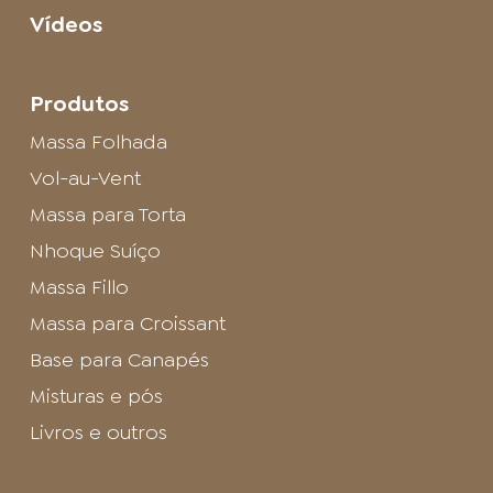
Vídeos
Produtos
Massa Folhada
Vol-au-Vent
Massa para Torta
Nhoque Suíço
Massa Fillo
Massa para Croissant
Base para Canapés
Misturas e pós
Livros e outros