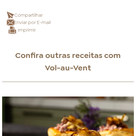
Compartilhar
Enviar por E-mail
Imprimir
Confira outras receitas com
Vol-au-Vent