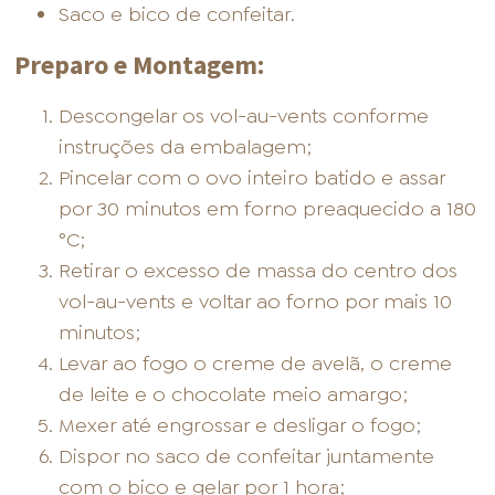
Saco e bico de confeitar.
Preparo e Montagem:
Descongelar os vol-au-vents conforme
instruções da embalagem;
Pincelar com o ovo inteiro batido e assar
por 30 minutos em forno preaquecido a 180
°C;
Retirar o excesso de massa do centro dos
vol-au-vents e voltar ao forno por mais 10
minutos;
Levar ao fogo o creme de avelã, o creme
de leite e o chocolate meio amargo;
Mexer até engrossar e desligar o fogo;
Dispor no saco de confeitar juntamente
com o bico e gelar por 1 hora;