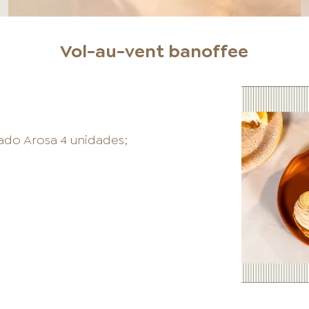
Vol-au-vent banoffee
ado Arosa 4 unidades;