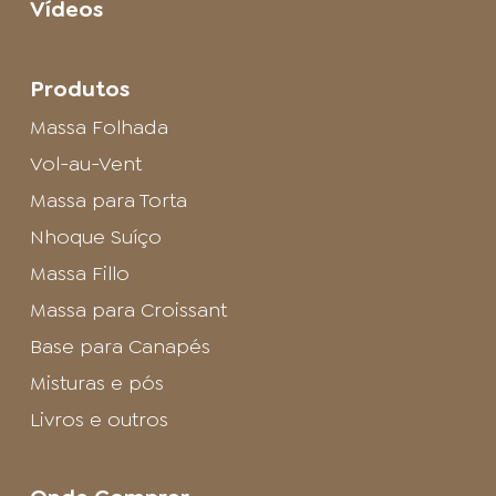
Vídeos
Produtos
Massa Folhada
Vol-au-Vent
Massa para Torta
Nhoque Suíço
Massa Fillo
Massa para Croissant
Base para Canapés
Misturas e pós
Livros e outros