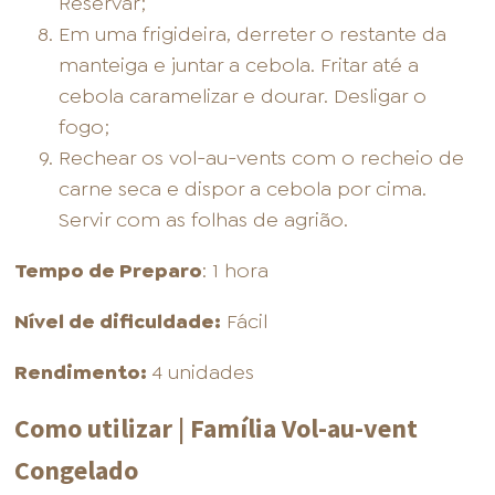
Reservar;
Em uma frigideira, derreter o restante da
manteiga e juntar a cebola. Fritar até a
cebola caramelizar e dourar. Desligar o
fogo;
Rechear os vol-au-vents com o recheio de
carne seca e dispor a cebola por cima.
Servir com as folhas de agrião.
Tempo de Preparo
: 1 hora
Nível de dificuldade:
Fácil
Rendimento:
4 unidades
Como utilizar | Família Vol-au-vent
Congelado