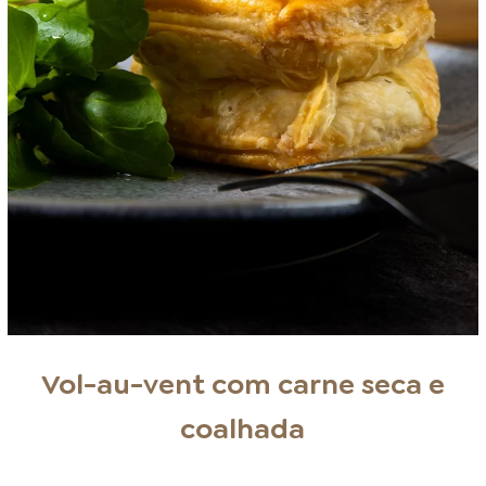
Vol-au-vent com carne seca e
coalhada