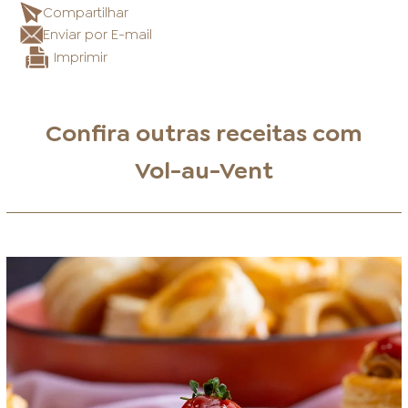
Compartilhar
Enviar por E-mail
Imprimir
Confira outras receitas com
Vol-au-Vent