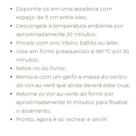
Disponha-os em uma assadeira com
espaço de 5 cm entre eles;
Descongele à temperatura ambiente por
aproximadamente 20 minutos;
Pincele com ovo inteiro batido ou leite;
Asse em forno preaquecido à 180 ºC por 30
minutos;
Retire-os do forno;
Remova com um garfo a massa do centro
do Vol-au-vent que ainda deverá estar crua;
Retorne os Vol-au-vents ao forno por
aproximadamente 10 minutos para finalizar
o assamento.
Pronto, agora é só rechear e servir!