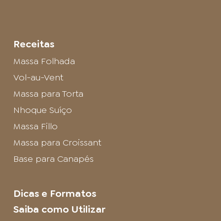
Receitas
Massa Folhada
Vol-au-Vent
Massa para Torta
Nhoque Suíço
Massa Fillo
Massa para Croissant
Base para Canapés
Dicas e Formatos
Saiba como Utilizar