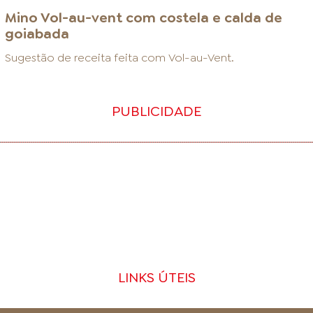
Mino Vol-au-vent com costela e calda de
goiabada
Sugestão de receita feita com
Vol-au-Vent
.
PUBLICIDADE
LINKS ÚTEIS