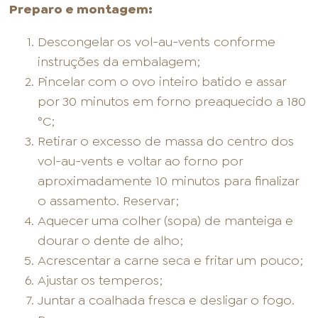
Preparo e montagem:
Descongelar os vol-au-vents conforme
instruções da embalagem;
Pincelar com o ovo inteiro batido e assar
por 30 minutos em forno preaquecido a 180
°C;
Retirar o excesso de massa do centro dos
vol-au-vents e voltar ao forno por
aproximadamente 10 minutos para finalizar
o assamento. Reservar;
Aquecer uma colher (sopa) de manteiga e
dourar o dente de alho;
Acrescentar a carne seca e fritar um pouco;
Ajustar os temperos;
Juntar a coalhada fresca e desligar o fogo.