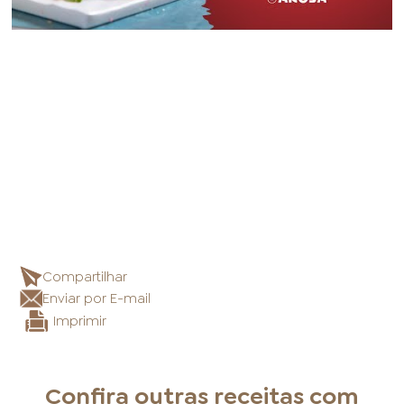
Compartilhar
Enviar por E-mail
Imprimir
Confira outras receitas com