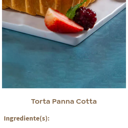
Torta Panna Cotta
Ingrediente(s):