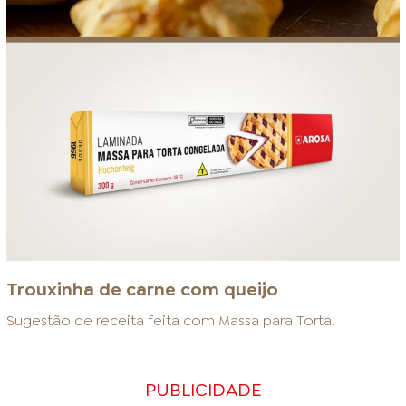
Trouxinha de carne com queijo
Sugestão de receita feita com
Massa para Torta
.
PUBLICIDADE