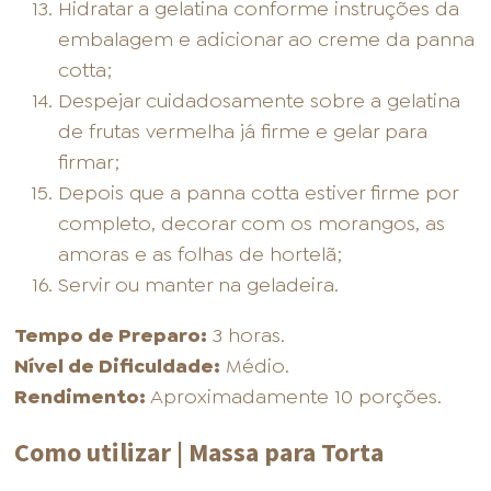
Hidratar a gelatina conforme instruções da
embalagem e adicionar ao creme da panna
cotta;
Despejar cuidadosamente sobre a gelatina
de frutas vermelha já firme e gelar para
firmar;
Depois que a panna cotta estiver firme por
completo, decorar com os morangos, as
amoras e as folhas de hortelã;
Servir ou manter na geladeira.
Tempo de Preparo:
3 horas.
Nível de Dificuldade:
Médio.
Rendimento:
Aproximadamente 10 porções.
Como utilizar | Massa para Torta