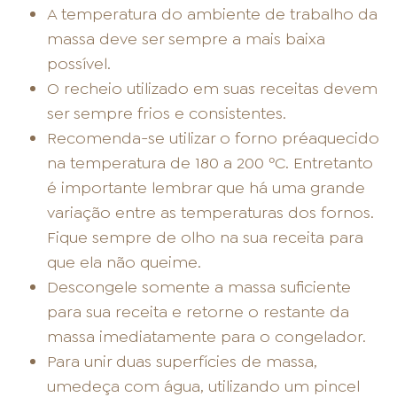
A temperatura do ambiente de trabalho da
massa deve ser sempre a mais baixa
possível.
O recheio utilizado em suas receitas devem
ser sempre frios e consistentes.
Recomenda-se utilizar o forno préaquecido
na temperatura de 180 a 200 ºC. Entretanto
é importante lembrar que há uma grande
variação entre as temperaturas dos fornos.
Fique sempre de olho na sua receita para
que ela não queime.
Descongele somente a massa suficiente
para sua receita e retorne o restante da
massa imediatamente para o congelador.
Para unir duas superfícies de massa,
umedeça com água, utilizando um pincel