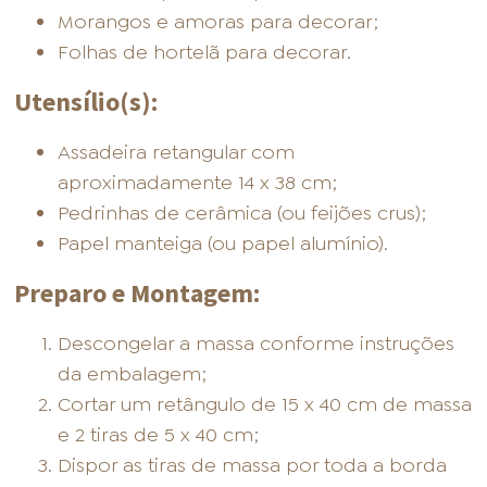
Morangos e amoras para decorar;
Folhas de hortelã para decorar.
Utensílio(s):
Assadeira retangular com
aproximadamente 14 x 38 cm;
Pedrinhas de cerâmica (ou feijões crus);
Papel manteiga (ou papel alumínio).
Preparo e Montagem:
Descongelar a massa conforme instruções
da embalagem;
Cortar um retângulo de 15 x 40 cm de massa
e 2 tiras de 5 x 40 cm;
Dispor as tiras de massa por toda a borda