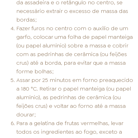
da assadeira e o retângulo no centro, se
necessário extrair o excesso de massa das
bordas;
Fazer furos no centro com o auxílio de um
garfo, colocar uma folha de papel manteiga
(ou papel alumínio) sobre a massa e cobrir
com as pedrinhas de cerâmica (ou feijões
crus) até a borda, para evitar que a massa
forme bolhas;
Assar por 25 minutos em forno preaquecido
a 180 °C. Retirar o papel manteiga (ou papel
alumínio), as pedrinhas de cerâmica (ou
feijões crus) e voltar ao forno até a massa
dourar;
Para a gelatina de frutas vermelhas, levar
todos os ingredientes ao fogo, exceto a