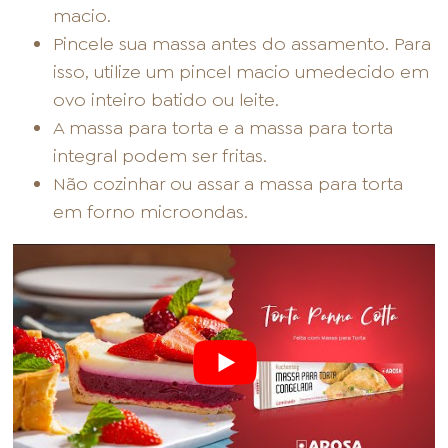
macio.
Pincele sua massa antes do assamento. Para
isso, utilize um pincel macio umedecido em
ovo inteiro batido ou leite.
A massa para torta e a massa para torta
integral podem ser fritas.
Não cozinhar ou assar a massa para torta
em forno microondas.