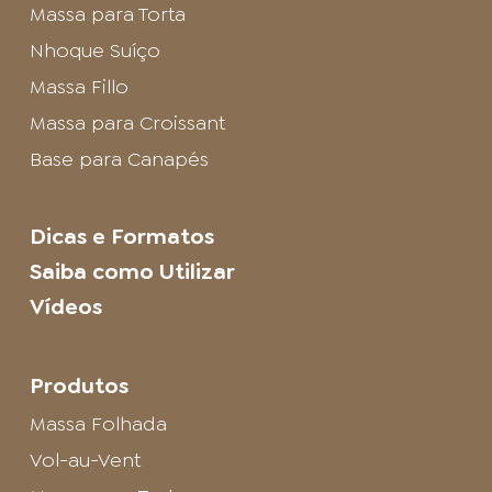
Massa para Torta
Nhoque Suíço
Massa Fillo
Massa para Croissant
Base para Canapés
Dicas e Formatos
Saiba como Utilizar
Vídeos
Produtos
Massa Folhada
Vol-au-Vent