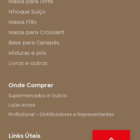
Massa para Torta
Nhoque Suíço
Massa Fillo
Massa para Croissant
Base para Canapés
Misturas e pós
Livros e outros
Onde Comprar
Supermercados e Outros
Lojas Arosa
Profissional – Distribuidores e Representantes
Links Úteis