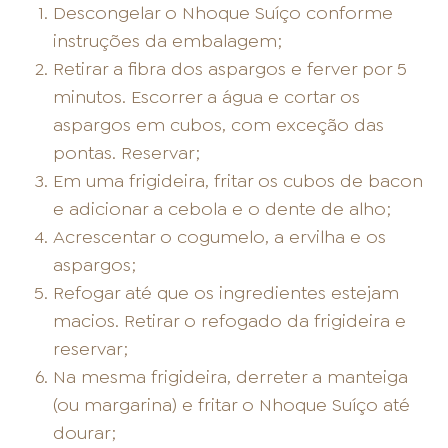
Descongelar o Nhoque Suíço conforme
instruções da embalagem;
Retirar a fibra dos aspargos e ferver por 5
minutos. Escorrer a água e cortar os
aspargos em cubos, com exceção das
pontas. Reservar;
Em uma frigideira, fritar os cubos de bacon
e adicionar a cebola e o dente de alho;
Acrescentar o cogumelo, a ervilha e os
aspargos;
Refogar até que os ingredientes estejam
macios. Retirar o refogado da frigideira e
reservar;
Na mesma frigideira, derreter a manteiga
(ou margarina) e fritar o Nhoque Suíço até
dourar;