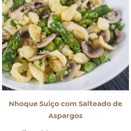
Nhoque Suíço com Salteado de
Aspargos