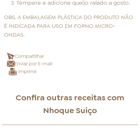
Tempere e adicione queijo ralado a gosto.
OBS. A EMBALAGEM PLÁSTICA DO PRODUTO NÃO
É INDICADA PARA USO EM FORNO MICRO-
ONDAS.
Compartilhar
Enviar por E-mail
Imprimir
Confira outras receitas com
Nhoque Suíço