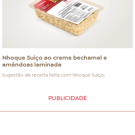
Nhoque Suíço ao creme bechamel e
amêndoas laminada
Sugestão de receita feita com
Nhoque Suíço
.
PUBLICIDADE