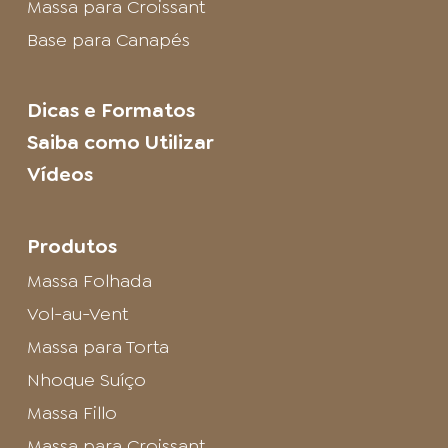
Massa para Croissant
Base para Canapés
Dicas e Formatos
Saiba como Utilizar
Vídeos
Produtos
Massa Folhada
Vol-au-Vent
Massa para Torta
Nhoque Suíço
Massa Fillo
Massa para Croissant