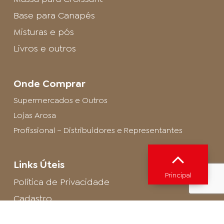
Base para Canapés
Misturas e pós
Livros e outros
Onde Comprar
Supermercados e Outros
Lojas Arosa
Profissional – Distribuidores e Representantes
Links Úteis
Principal
Política de Privacidade
Cadastro
SAC - Profissional