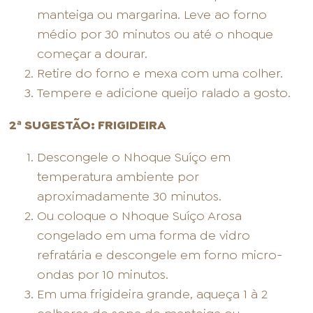
manteiga ou margarina. Leve ao forno
médio por 30 minutos ou até o nhoque
começar a dourar.
Retire do forno e mexa com uma colher.
Tempere e adicione queijo ralado a gosto.
2ª SUGESTÃO: FRIGIDEIRA
Descongele o Nhoque Suíço em
temperatura ambiente por
aproximadamente 30 minutos.
Ou coloque o Nhoque Suíço Arosa
congelado em uma forma de vidro
refratária e descongele em forno micro-
ondas por 10 minutos.
Em uma frigideira grande, aqueça 1 à 2