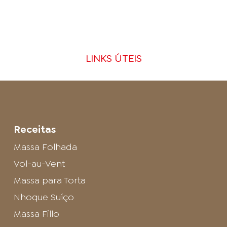
LINKS ÚTEIS
Receitas
Massa Folhada
Vol-au-Vent
Massa para Torta
Nhoque Suíço
Massa Fillo