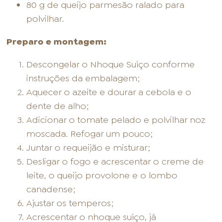
80 g de queijo parmesão ralado para
polvilhar.
Preparo e montagem:
Descongelar o Nhoque Suíço conforme
instruções da embalagem;
Aquecer o azeite e dourar a cebola e o
dente de alho;
Adicionar o tomate pelado e polvilhar noz
moscada. Refogar um pouco;
Juntar o requeijão e misturar;
Desligar o fogo e acrescentar o creme de
leite, o queijo provolone e o lombo
canadense;
Ajustar os temperos;
Acrescentar o nhoque suíço, já