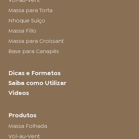
Vol-au-Vent
Massa para Torta
Nhoque Suíço
Massa Fillo
Massa para Croissant
Base para Canapés
Dicas e Formatos
Saiba como Utilizar
Vídeos
Produtos
Massa Folhada
Vol-au-Vent