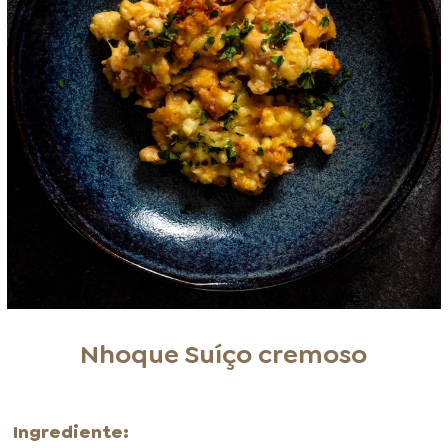
Nhoque Suíço cremoso
Ingrediente: