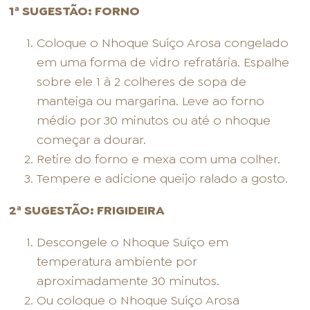
1ª SUGESTÃO: FORNO
Coloque o Nhoque Suíço Arosa congelado
em uma forma de vidro refratária. Espalhe
sobre ele 1 à 2 colheres de sopa de
manteiga ou margarina. Leve ao forno
médio por 30 minutos ou até o nhoque
começar a dourar.
Retire do forno e mexa com uma colher.
Tempere e adicione queijo ralado a gosto.
2ª SUGESTÃO: FRIGIDEIRA
Descongele o Nhoque Suíço em
temperatura ambiente por
aproximadamente 30 minutos.
Ou coloque o Nhoque Suíço Arosa