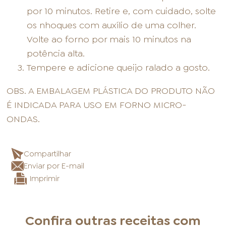
por 10 minutos. Retire e, com cuidado, solte
os nhoques com auxílio de uma colher.
Volte ao forno por mais 10 minutos na
potência alta.
Tempere e adicione queijo ralado a gosto.
OBS. A EMBALAGEM PLÁSTICA DO PRODUTO NÃO
É INDICADA PARA USO EM FORNO MICRO-
ONDAS.
Compartilhar
Enviar por E-mail
Imprimir
Confira outras receitas com