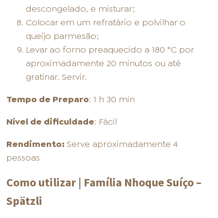
descongelado, e misturar;
Colocar em um refratário e polvilhar o
queijo parmesão;
Levar ao forno preaquecido a 180 °C por
aproximadamente 20 minutos ou até
gratinar. Servir.
Tempo de Preparo
: 1 h 30 min
Nível de dificuldade
: Fácil
Rendimento:
Serve aproximadamente 4
pessoas
Como utilizar | Família Nhoque Suíço –
Spätzli