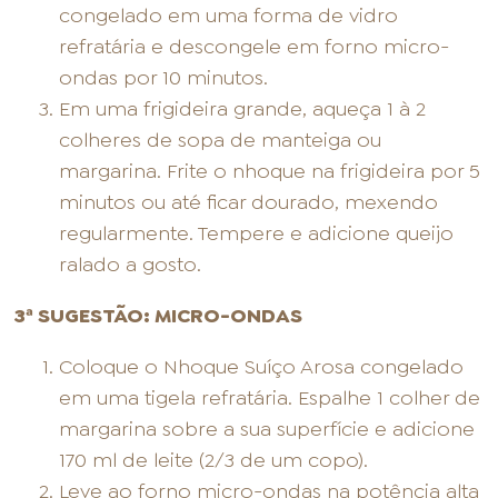
congelado em uma forma de vidro
refratária e descongele em forno micro-
ondas por 10 minutos.
Em uma frigideira grande, aqueça 1 à 2
colheres de sopa de manteiga ou
margarina. Frite o nhoque na frigideira por 5
minutos ou até ficar dourado, mexendo
regularmente. Tempere e adicione queijo
ralado a gosto.
3ª SUGESTÃO: MICRO-ONDAS
Coloque o Nhoque Suíço Arosa congelado
em uma tigela refratária. Espalhe 1 colher de
margarina sobre a sua superfície e adicione
170 ml de leite (2/3 de um copo).
Leve ao forno micro-ondas na potência alta