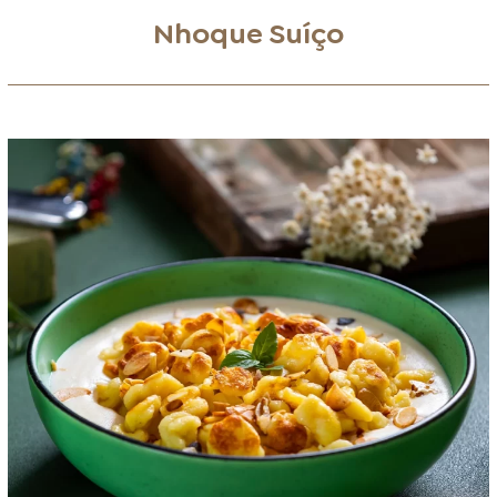
Nhoque Suíço