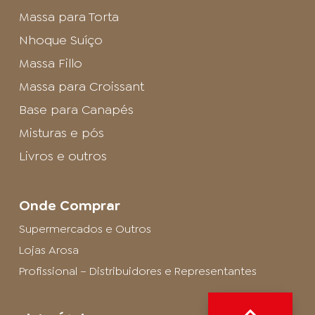
Massa para Torta
Nhoque Suíço
Massa Fillo
Massa para Croissant
Base para Canapés
Misturas e pós
Livros e outros
Onde Comprar
Supermercados e Outros
Lojas Arosa
Profissional – Distribuidores e Representantes