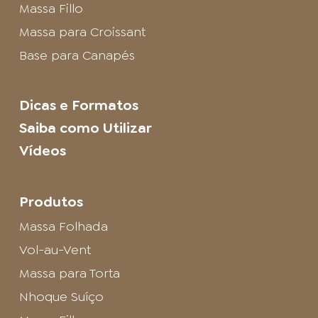
Massa Fillo
Massa para Croissant
Base para Canapés
Dicas e Formatos
Saiba como Utilizar
Vídeos
Produtos
Massa Folhada
Vol-au-Vent
Massa para Torta
Nhoque Suíço