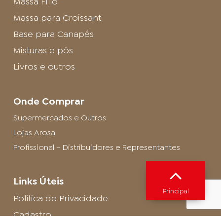
Massa Fillo
Massa para Croissant
Base para Canapés
Misturas e pós
Livros e outros
Onde Comprar
Supermercados e Outros
Lojas Arosa
Profissional – Distribuidores e Representantes
Links Úteis
Principal
Política de Privacidade
Cadastro