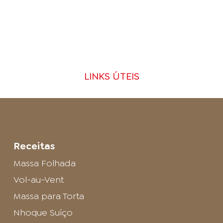
LINKS ÚTEIS
Receitas
Massa Folhada
Vol-au-Vent
Massa para Torta
Nhoque Suíço