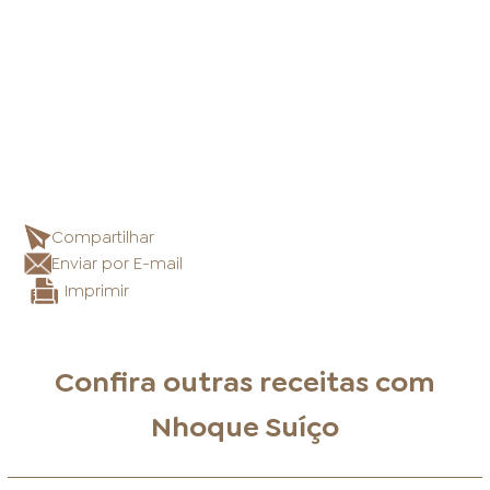
Compartilhar
Enviar por E-mail
Imprimir
Confira outras receitas com
Nhoque Suíço