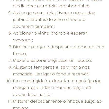
e adicionar as rodelas de abobrinha;
Assim que as rodelas tiverem douradas,
juntar os dentes de alho e fritar até
dourarem também;
Adicionar o vinho branco e esperar
evaporar;
Diminuir o fogo e despejar o creme de leite
fresco;
Mexer e esperar engrossar um pouco;
Ajustar os temperos e polvilhar a noz
moscada. Desligar o fogo e reservar;
Em uma frigideira, derreter a manteiga (ou
margarina) e fritar o nhoque suíço até
dourar levemente;
Misturar delicadamente o nhoque suíço ao
molho;