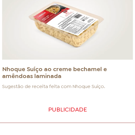
Nhoque Suíço ao creme bechamel e
amêndoas laminada
Sugestão de receita feita com
Nhoque Suíço
.
PUBLICIDADE