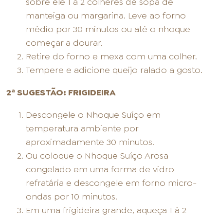
sobre ele 1 à 2 colheres de sopa de
manteiga ou margarina. Leve ao forno
médio por 30 minutos ou até o nhoque
começar a dourar.
Retire do forno e mexa com uma colher.
Tempere e adicione queijo ralado a gosto.
2ª SUGESTÃO: FRIGIDEIRA
Descongele o Nhoque Suíço em
temperatura ambiente por
aproximadamente 30 minutos.
Ou coloque o Nhoque Suíço Arosa
congelado em uma forma de vidro
refratária e descongele em forno micro-
ondas por 10 minutos.
Em uma frigideira grande, aqueça 1 à 2