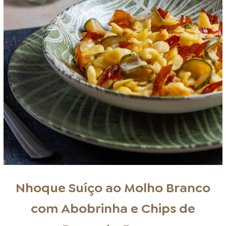
Nhoque Suíço ao Molho Branco
com Abobrinha e Chips de