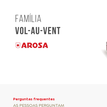
Perguntas frequentes
AS PESSOAS PERGUNTAM