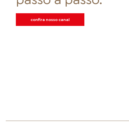
confira nosso canal