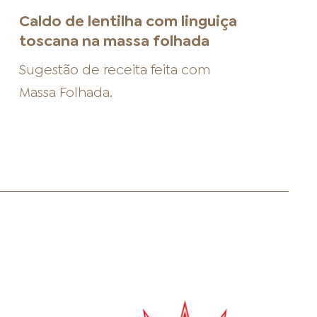
Caldo de lentilha com linguiça
toscana na massa folhada
Sugestão de receita feita com
Massa Folhada
.