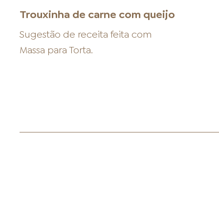
Trouxinha de carne com queijo
Sugestão de receita feita com
Massa para Torta
.