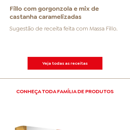
Fillo com gorgonzola e mix de
castanha caramelizadas
Sugestão de receita feita com
Massa Fillo
.
Veja todas as receitas
CONHEÇA TODA FAMÍLIA DE PRODUTOS