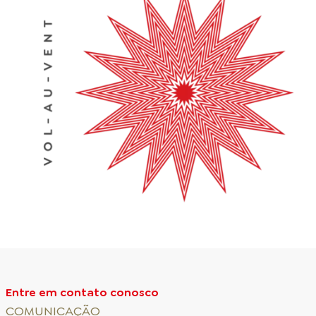
Entre em contato conosco
COMUNICAÇÃO