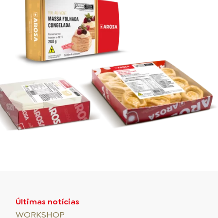
Últimas notícias
WORKSHOP