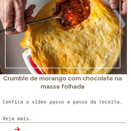
Crumble de morango com chocolate na
massa folhada
Confira o vídeo passo a passo da receita.
Veja mais.