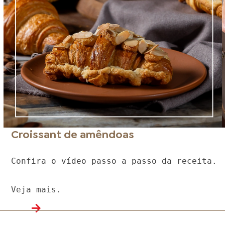
Croissant de amêndoas
Confira o vídeo passo a passo da receita.
Veja mais.