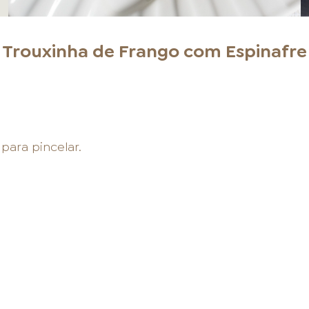
Trouxinha de Frango com Espinafre
para pincelar.