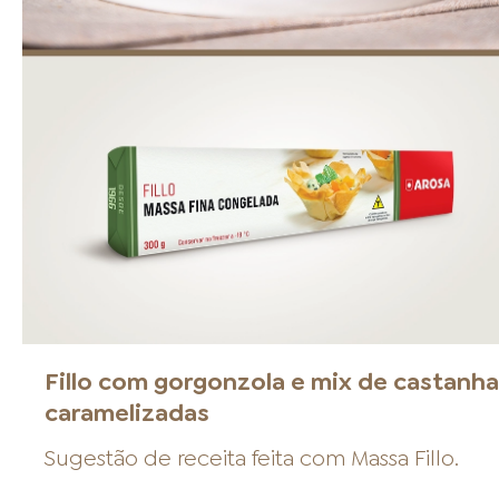
Fillo com gorgonzola e mix de castanh
caramelizadas
Sugestão de receita feita com
Massa Fillo
.