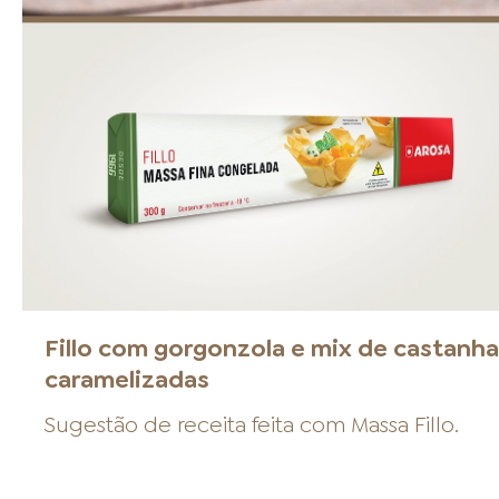
Fillo com gorgonzola e mix de castanh
caramelizadas
Sugestão de receita feita com
Massa Fillo
.