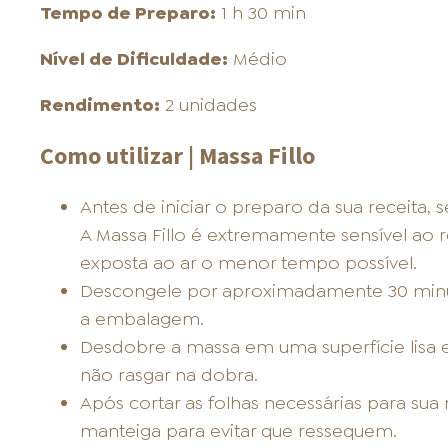
Tempo de Preparo:
1 h 30 min
Nível de Dificuldade:
Médio
Rendimento:
2 unidades
Como utilizar | Massa Fillo
Antes de iniciar o preparo da sua receita, 
A Massa Fillo é extremamente sensível ao r
exposta ao ar o menor tempo possível.
Descongele por aproximadamente 30 minut
a embalagem.
Desdobre a massa em uma superfície lisa 
não rasgar na dobra.
Após cortar as folhas necessárias para sua
manteiga para evitar que ressequem.