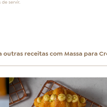
de servir.
a outras receitas com
Massa para Cr