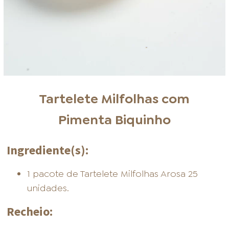
Tartelete Milfolhas com
Pimenta Biquinho
Ingrediente(s):
1 pacote de Tartelete Milfolhas Arosa 25
unidades.
Recheio: