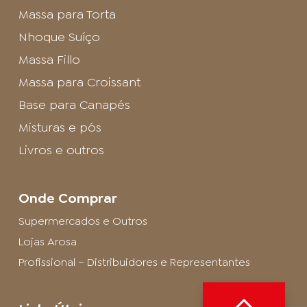
Massa para Torta
Nhoque Suíço
Massa Fillo
Massa para Croissant
Base para Canapés
Misturas e pós
Livros e outros
Onde Comprar
Supermercados e Outros
Lojas Arosa
Profissional – Distribuidores e Representantes