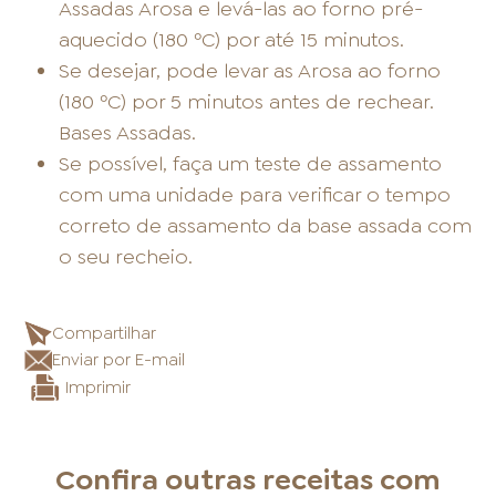
Assadas Arosa e levá-las ao forno pré-
aquecido (180 ºC) por até 15 minutos.
Se desejar, pode levar as Arosa ao forno
(180 ºC) por 5 minutos antes de rechear.
Bases Assadas.
Se possível, faça um teste de assamento
com uma unidade para verificar o tempo
correto de assamento da base assada com
o seu recheio.
Compartilhar
Enviar por E-mail
Imprimir
Confira outras receitas com