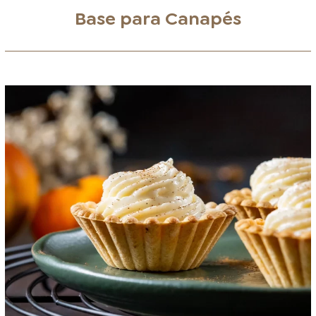
Base para Canapés