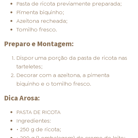
Pasta de ricota previamente preparada;
Pimenta biquinho;
Azeitona recheada;
Tomilho fresco.
Preparo e Montagem:
Dispor uma porção da pasta de ricota nas
tarteletes;
Decorar com a azeitona, a pimenta
biquinho e o tomilho fresco.
Dica Arosa:
PASTA DE RICOTA
Ingredientes:
• 250 g de ricota;