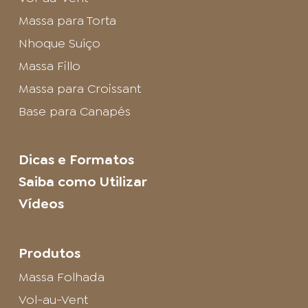
Massa para Torta
Nhoque Suíço
Massa Fillo
Massa para Croissant
Base para Canapés
Dicas e Formatos
Saiba como Utilizar
Vídeos
Produtos
Massa Folhada
Vol-au-Vent