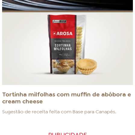
Tortinha milfolhas com muffin de abóbora e
cream cheese
Sugestão de receita feita com
Base para Canapés
.
PUBLICIDADE