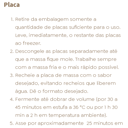
Placa
Retire da embalagem somente a
quantidade de placas suficiente para o uso.
Leve, imediatamente, o restante das placas
ao freezer.
Descongele as placas separadamente até
que a massa fique mole. Trabalhe sempre
com a massa fria e o mais rápido possível.
Recheie a placa de massa com o sabor
desejado, evitando recheios que liberem
água. Dê o formato desejado.
Fermente até dobrar de volume (por 30 a
45 minutos em estufa a 36 °C ou por 1 h 30
min a 2 h em temperatura ambiente).
Asse por aproximadamente
25 minutos em