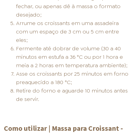
fechar, ou apenas dê à massa o formato
desejado;
Arrume os croissants em uma assadeira
com um espaço de 3 cm ou 5 cm entre
eles;
Fermente até dobrar de volume (30 a 40
minutos em estufa a 36 °C ou por 1 hora e
meia a 2 horas em temperatura ambiente);
Asse os croissants por 25 minutos em forno
preaquecido a 180 °C;
Retire do forno e aguarde 10 minutos antes
de servir.
Como utilizar | Massa para Croissant -