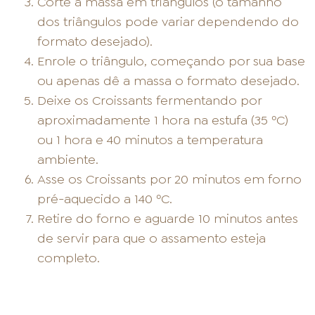
Corte a massa em triângulos (o tamanho
dos triângulos pode variar dependendo do
formato desejado).
Enrole o triângulo, começando por sua base
ou apenas dê a massa o formato desejado.
Deixe os Croissants fermentando por
aproximadamente 1 hora na estufa (35 ºC)
ou 1 hora e 40 minutos a temperatura
ambiente.
Asse os Croissants por 20 minutos em forno
pré-aquecido a 140 ºC.
Retire do forno e aguarde 10 minutos antes
de servir para que o assamento esteja
completo.