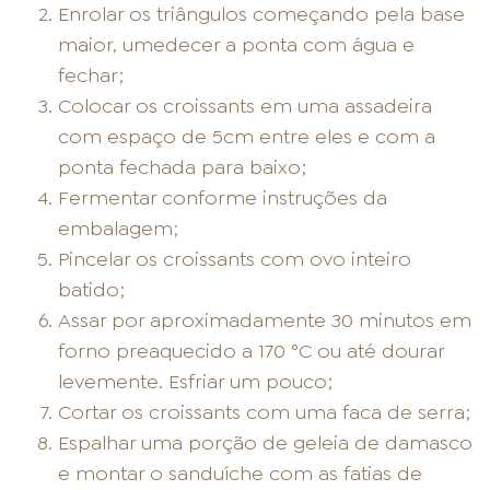
Enrolar os triângulos começando pela base
maior, umedecer a ponta com água e
fechar;
Colocar os croissants em uma assadeira
com espaço de 5cm entre eles e com a
ponta fechada para baixo;
Fermentar conforme instruções da
embalagem;
Pincelar os croissants com ovo inteiro
batido;
Assar por aproximadamente 30 minutos em
forno preaquecido a 170 °C ou até dourar
levemente. Esfriar um pouco;
Cortar os croissants com uma faca de serra;
Espalhar uma porção de geleia de damasco
e montar o sanduíche com as fatias de