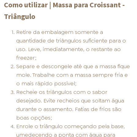
Como utilizar | Massa para Croissant -
Triângulo
Retire da embalagem somente a
quantidade de triângulos suficiente para o
uso. Leve, imediatamente, o restante ao
freezer;
Separe e descongele até que a massa fique
mole. Trabalhe com a massa sempre fria e
o mais rápido possível;
Recheie os triângulos com o sabor
desejado. Evite recheios que soltam água
durante o assamento. Fatias de frios são
boas opções;
Enrole o triângulo começando pela base,
umedecendo a ponta com água para