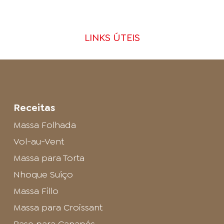
LINKS ÚTEIS
Receitas
Massa Folhada
Vol-au-Vent
Massa para Torta
Nhoque Suíço
Massa Fillo
Massa para Croissant
Base para Canapés