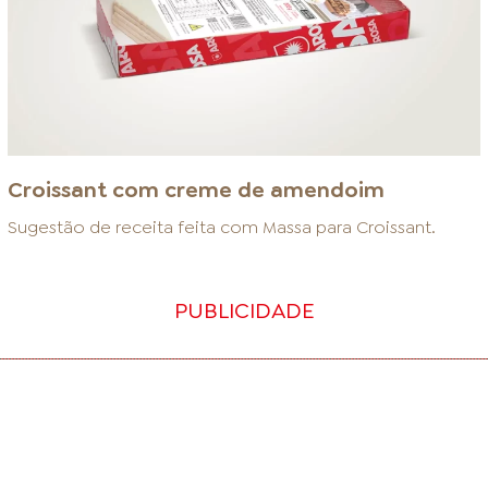
Croissant com creme de amendoim
Sugestão de receita feita com
Massa para Croissant
.
PUBLICIDADE