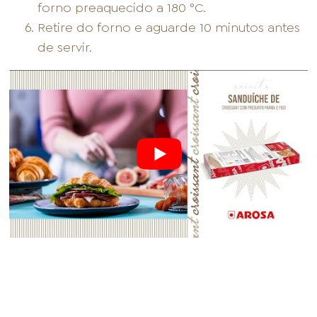
forno preaquecido a 180 °C.
Retire do forno e aguarde 10 minutos antes
de servir.