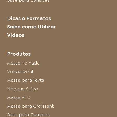
Dicas e Formatos
Saiba como Utilizar
Vídeos
Produtos
Massa Folhada
Vol-au-Vent
Massa para Torta
Nhoque Suíço
Massa Fillo
Massa para Croissant
Base para Canapés