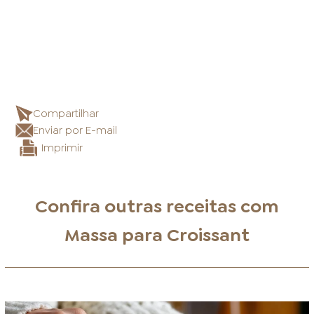
Compartilhar
Enviar por E-mail
Imprimir
Confira outras receitas com
Massa para Croissant