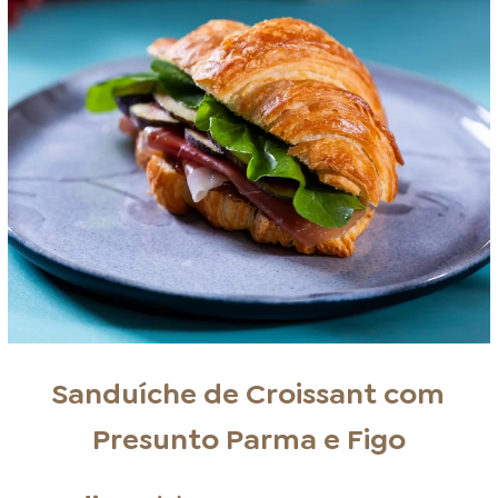
Sanduíche de Croissant com
Presunto Parma e Figo