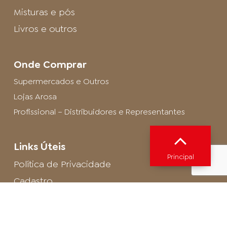
Misturas e pós
Livros e outros
Onde Comprar
Supermercados e Outros
Lojas Arosa
Profissional – Distribuidores e Representantes
Links Úteis
Principal
Política de Privacidade
Cadastro
SAC - Profissional
Cadastro de Buffet