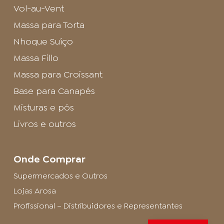
Vol-au-Vent
Massa para Torta
Nhoque Suíço
Massa Fillo
Massa para Croissant
Base para Canapés
Misturas e pós
Livros e outros
Onde Comprar
Supermercados e Outros
Lojas Arosa
Profissional – Distribuidores e Representantes