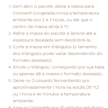
Sem abrir o pacote, deixe a Massa para
Croissant Congelada Arosa a temperatura
ambiente por 2 a 3 horas, ou até que o
centro da massa atinja 6 ºC.
Retire a massa do pacote e lamine até a
espessura desejada sem desdobrá-la.
Corte a massa em triângulos (o tamanho
dos triângulos pode variar dependendo do
formato desejado).
Enrole o triângulo, começando por sua base
ou apenas dê a massa o formato desejado.
Deixe os Croissants fermentando por
aproximadamente 1 hora na estufa (35 ºC)
ou 1 hora e 40 minutos a temperatura
ambiente.
Asse os Croissants por 20 minutos em forno