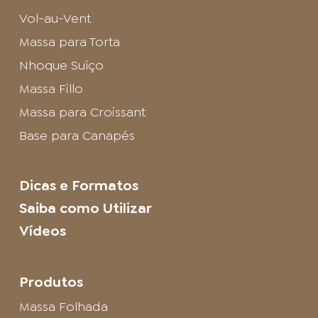
Vol-au-Vent
Massa para Torta
Nhoque Suíço
Massa Fillo
Massa para Croissant
Base para Canapés
Dicas e Formatos
Saiba como Utilizar
Vídeos
Produtos
Massa Folhada