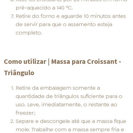
pré-aquecido a 140 ºC.
Retire do forno e aguarde 10 minutos antes
de servir para que o assamento esteja
completo.
Como utilizar | Massa para Croissant -
Triângulo
Retire da embalagem somente a
quantidade de triângulos suficiente para o
uso. Leve, imediatamente, o restante ao
freezer;
Separe e descongele até que a massa fique
mole. Trabalhe com a massa sempre fria e