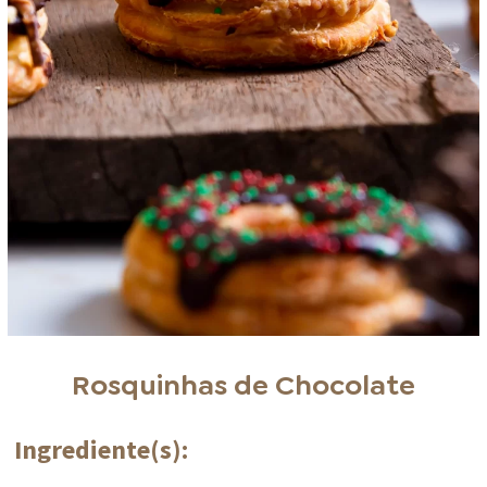
Rosquinhas de Chocolate
Ingrediente(s):