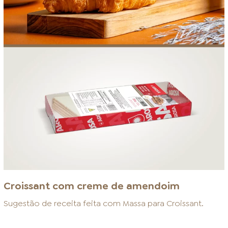
Croissant com creme de amendoim
Sugestão de receita feita com
Massa para Croissant
.