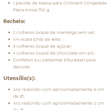
1 pacote de Massa para Croissant Congelada
Placa Arosa 750 g.
Recheio:
2 colheres (sopa) de manteiga sem sal;
1/4 xícara (chá) de leite;
4 colheres (sopa) de açúcar;
4 colheres (sopa) de chocolate em pó;
Confeitos (ou castanhas trituradas) para
decorar.
Utensílio(s):
Aro redondo com aproximadamente 6 cm
de Ø;
Aro redondo com aproximadamente 2 cm