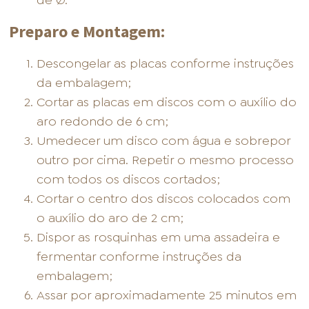
de Ø.
Preparo e Montagem:
Descongelar as placas conforme instruções
da embalagem;
Cortar as placas em discos com o auxílio do
aro redondo de 6 cm;
Umedecer um disco com água e sobrepor
outro por cima. Repetir o mesmo processo
com todos os discos cortados;
Cortar o centro dos discos colocados com
o auxílio do aro de 2 cm;
Dispor as rosquinhas em uma assadeira e
fermentar conforme instruções da
embalagem;
Assar por aproximadamente 25 minutos em