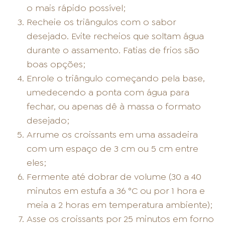
o mais rápido possível;
Recheie os triângulos com o sabor
desejado. Evite recheios que soltam água
durante o assamento. Fatias de frios são
boas opções;
Enrole o triângulo começando pela base,
umedecendo a ponta com água para
fechar, ou apenas dê à massa o formato
desejado;
Arrume os croissants em uma assadeira
com um espaço de 3 cm ou 5 cm entre
eles;
Fermente até dobrar de volume (30 a 40
minutos em estufa a 36 °C ou por 1 hora e
meia a 2 horas em temperatura ambiente);
Asse os croissants por 25 minutos em forno