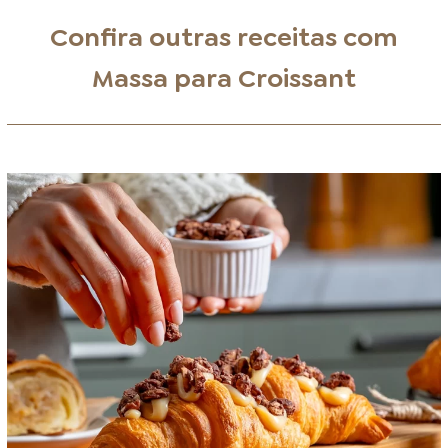
Confira outras receitas com
Massa para Croissant