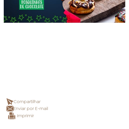
Compartilhar
Enviar por E-mail
Imprimir