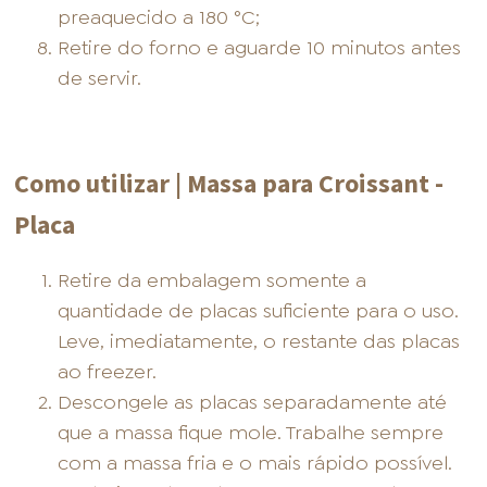
preaquecido a 180 °C;
Retire do forno e aguarde 10 minutos antes
de servir.
Como utilizar | Massa para Croissant -
Placa
Retire da embalagem somente a
quantidade de placas suficiente para o uso.
Leve, imediatamente, o restante das placas
ao freezer.
Descongele as placas separadamente até
que a massa fique mole. Trabalhe sempre
com a massa fria e o mais rápido possível.