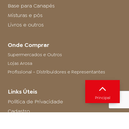
Base para Canapés
Misturas e pós
Livros e outros
Onde Comprar
Supermercados e Outros
Lojas Arosa
Profissional – Distribuidores e Representantes
Links Úteis
Principal
Política de Privacidade
Cadastro
SAC - Profissional