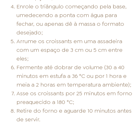
Enrole o triângulo começando pela base,
umedecendo a ponta com água para
fechar, ou apenas dê à massa o formato
desejado;
Arrume os croissants em uma assadeira
com um espaço de 3 cm ou 5 cm entre
eles;
Fermente até dobrar de volume (30 a 40
minutos em estufa a 36 °C ou por 1 hora e
meia a 2 horas em temperatura ambiente);
Asse os croissants por 25 minutos em forno
preaquecido a 180 °C;
Retire do forno e aguarde 10 minutos antes
de servir.