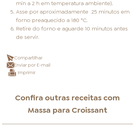
min a 2 h em temperatura ambiente).
Asse por aproximadamente
25 minutos em
forno preaquecido a 180 °C.
Retire do forno e aguarde 10 minutos antes
de servir.
Compartilhar
Enviar por E-mail
Imprimir
Confira outras receitas com
Massa para Croissant