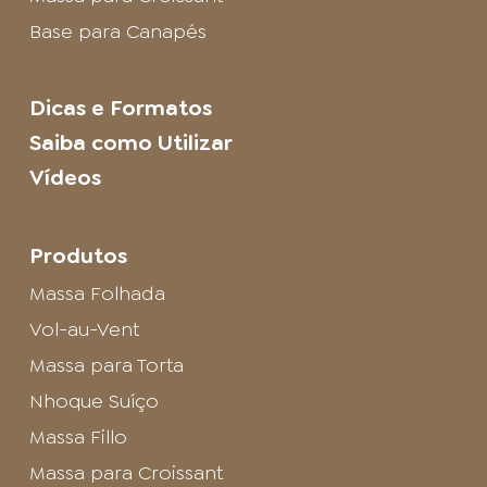
Base para Canapés
Dicas e Formatos
Saiba como Utilizar
Vídeos
Produtos
Massa Folhada
Vol-au-Vent
Massa para Torta
Nhoque Suíço
Massa Fillo
Massa para Croissant