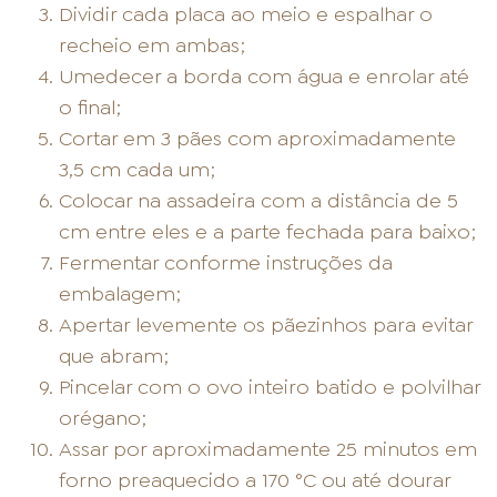
Dividir cada placa ao meio e espalhar o
recheio em ambas;
Umedecer a borda com água e enrolar até
o final;
Cortar em 3 pães com aproximadamente
3,5 cm cada um;
Colocar na assadeira com a distância de 5
cm entre eles e a parte fechada para baixo;
Fermentar conforme instruções da
embalagem;
Apertar levemente os pãezinhos para evitar
que abram;
Pincelar com o ovo inteiro batido e polvilhar
orégano;
Assar por aproximadamente 25 minutos em
forno preaquecido a 170 °C ou até dourar