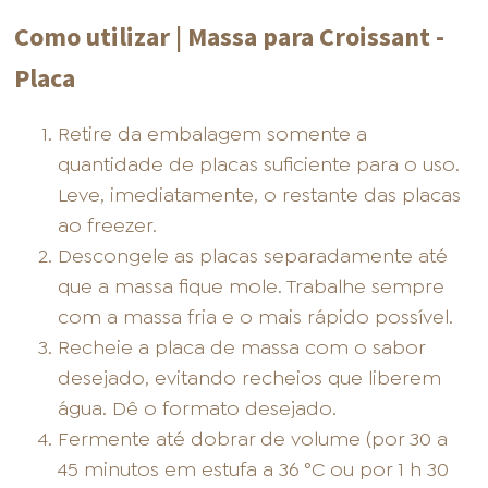
Como utilizar | Massa para Croissant -
Placa
Retire da embalagem somente a
quantidade de placas suficiente para o uso.
Leve, imediatamente, o restante das placas
ao freezer.
Descongele as placas separadamente até
que a massa fique mole. Trabalhe sempre
com a massa fria e o mais rápido possível.
Recheie a placa de massa com o sabor
desejado, evitando recheios que liberem
água. Dê o formato desejado.
Fermente até dobrar de volume (por 30 a
45 minutos em estufa a 36 °C ou por 1 h 30