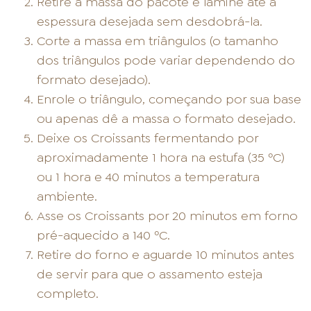
Retire a massa do pacote e lamine até a
espessura desejada sem desdobrá-la.
Corte a massa em triângulos (o tamanho
dos triângulos pode variar dependendo do
formato desejado).
Enrole o triângulo, começando por sua base
ou apenas dê a massa o formato desejado.
Deixe os Croissants fermentando por
aproximadamente 1 hora na estufa (35 ºC)
ou 1 hora e 40 minutos a temperatura
ambiente.
Asse os Croissants por 20 minutos em forno
pré-aquecido a 140 ºC.
Retire do forno e aguarde 10 minutos antes
de servir para que o assamento esteja
completo.