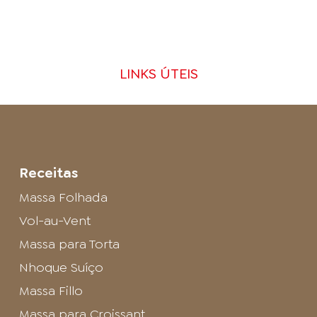
LINKS ÚTEIS
Receitas
Massa Folhada
Vol-au-Vent
Massa para Torta
Nhoque Suíço
Massa Fillo
Massa para Croissant