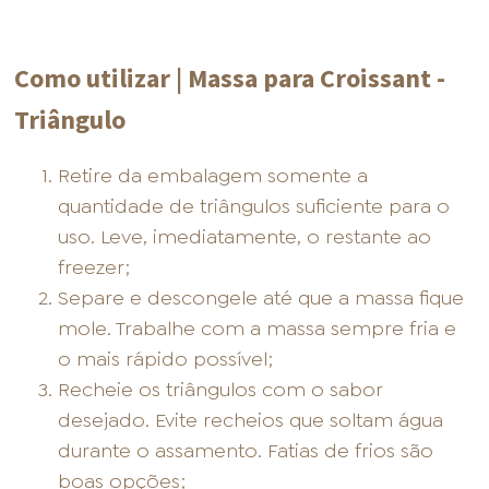
Como utilizar | Massa para Croissant -
Triângulo
Retire da embalagem somente a
quantidade de triângulos suficiente para o
uso. Leve, imediatamente, o restante ao
freezer;
Separe e descongele até que a massa fique
mole. Trabalhe com a massa sempre fria e
o mais rápido possível;
Recheie os triângulos com o sabor
desejado. Evite recheios que soltam água
durante o assamento. Fatias de frios são
boas opções;