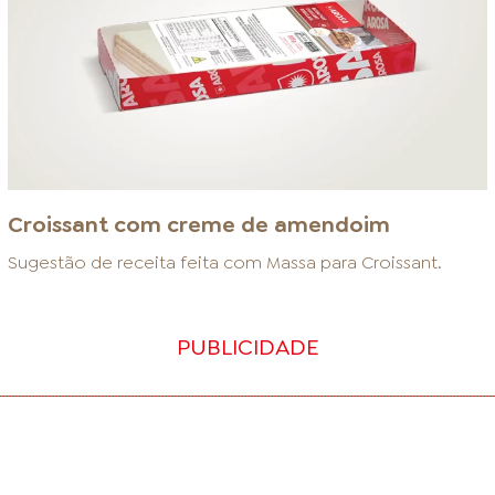
Croissant com creme de amendoim
Sugestão de receita feita com
Massa para Croissant
.
PUBLICIDADE