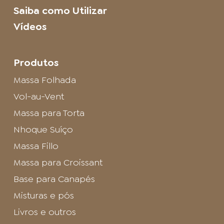
Saiba como Utilizar
Vídeos
Produtos
Massa Folhada
Vol-au-Vent
Massa para Torta
Nhoque Suíço
Massa Fillo
Massa para Croissant
Base para Canapés
Misturas e pós
Livros e outros