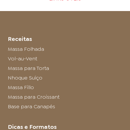
Receitas
Massa Folhada
Vol-au-Vent
Massa para Torta
Nhoque Suíço
Massa Fillo
Massa para Croissant
Base para Canapés
Dicas e Formatos