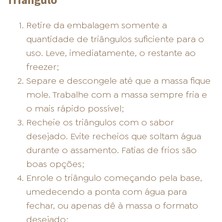
Retire da embalagem somente a
quantidade de triângulos suficiente para o
uso. Leve, imediatamente, o restante ao
freezer;
Separe e descongele até que a massa fique
mole. Trabalhe com a massa sempre fria e
o mais rápido possível;
Recheie os triângulos com o sabor
desejado. Evite recheios que soltam água
durante o assamento. Fatias de frios são
boas opções;
Enrole o triângulo começando pela base,
umedecendo a ponta com água para
fechar, ou apenas dê à massa o formato
desejado;