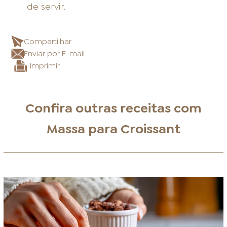
de servir.
Compartilhar
Enviar por E-mail
Imprimir
Confira outras receitas com
Massa para Croissant