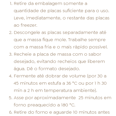
Retire da embalagem somente a
quantidade de placas suficiente para o uso.
Leve, imediatamente, o restante das placas
ao freezer.
Descongele as placas separadamente até
que a massa fique mole. Trabalhe sempre
com a massa fria e o mais rápido possível.
Recheie a placa de massa com o sabor
desejado, evitando recheios que liberem
água. Dê o formato desejado.
Fermente até dobrar de volume (por 30 a
45 minutos em estufa a 36 °C ou por 1 h 30
min a 2 h em temperatura ambiente).
Asse por aproximadamente
25 minutos em
forno preaquecido a 180 °C.
Retire do forno e aguarde 10 minutos antes