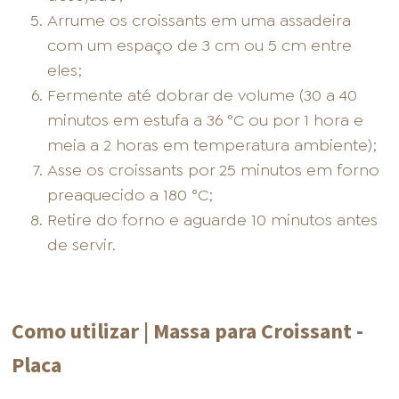
Arrume os croissants em uma assadeira
com um espaço de 3 cm ou 5 cm entre
eles;
Fermente até dobrar de volume (30 a 40
minutos em estufa a 36 °C ou por 1 hora e
meia a 2 horas em temperatura ambiente);
Asse os croissants por 25 minutos em forno
preaquecido a 180 °C;
Retire do forno e aguarde 10 minutos antes
de servir.
Como utilizar | Massa para Croissant -
Placa