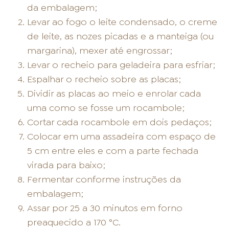
da embalagem;
Levar ao fogo o leite condensado, o creme
de leite, as nozes picadas e a manteiga (ou
margarina), mexer até engrossar;
Levar o recheio para geladeira para esfriar;
Espalhar o recheio sobre as placas;
Dividir as placas ao meio e enrolar cada
uma como se fosse um rocambole;
Cortar cada rocambole em dois pedaços;
Colocar em uma assadeira com espaço de
5 cm entre eles e com a parte fechada
virada para baixo;
Fermentar conforme instruções da
embalagem;
Assar por 25 a 30 minutos em forno
preaquecido a 170 °C.