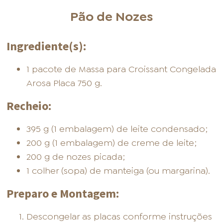
Pão de Nozes
Ingrediente(s):
1 pacote de Massa para Croissant Congelada
Arosa Placa 750 g.
Recheio:
395 g (1 embalagem) de leite condensado;
200 g (1 embalagem) de creme de leite;
200 g de nozes picada;
1 colher (sopa) de manteiga (ou margarina).
Preparo e Montagem:
Descongelar as placas conforme instruções