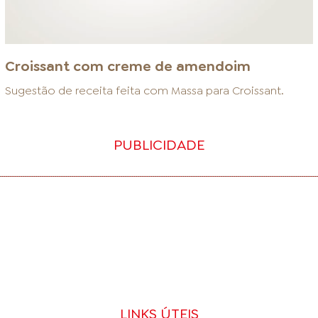
Croissant com creme de amendoim
Sugestão de receita feita com
Massa para Croissant
.
PUBLICIDADE
LINKS ÚTEIS