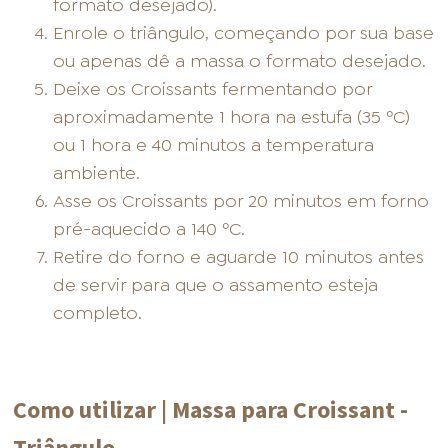
formato desejado).
Enrole o triângulo, começando por sua base
ou apenas dê a massa o formato desejado.
Deixe os Croissants fermentando por
aproximadamente 1 hora na estufa (35 ºC)
ou 1 hora e 40 minutos a temperatura
ambiente.
Asse os Croissants por 20 minutos em forno
pré-aquecido a 140 ºC.
Retire do forno e aguarde 10 minutos antes
de servir para que o assamento esteja
completo.
Como utilizar | Massa para Croissant -
Triângulo