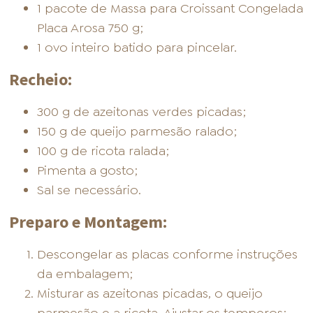
1 pacote de Massa para Croissant Congelada
Placa Arosa 750 g;
1 ovo inteiro batido para pincelar.
Recheio:
300 g de azeitonas verdes picadas;
150 g de queijo parmesão ralado;
100 g de ricota ralada;
Pimenta a gosto;
Sal se necessário.
Preparo e Montagem:
Descongelar as placas conforme instruções
da embalagem;
Misturar as azeitonas picadas, o queijo