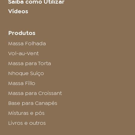
Saiba como Utilizar
Vídeos
Produtos
Massa Folhada
Vol-au-Vent
Massa para Torta
Nhoque Suíço
Massa Fillo
Massa para Croissant
Base para Canapés
Misturas e pós
Livros e outros