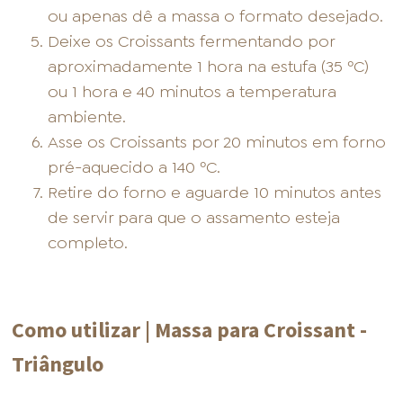
ou apenas dê a massa o formato desejado.
Deixe os Croissants fermentando por
aproximadamente 1 hora na estufa (35 ºC)
ou 1 hora e 40 minutos a temperatura
ambiente.
Asse os Croissants por 20 minutos em forno
pré-aquecido a 140 ºC.
Retire do forno e aguarde 10 minutos antes
de servir para que o assamento esteja
completo.
Como utilizar | Massa para Croissant -
Triângulo