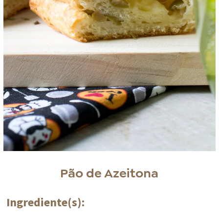
Pão de Azeitona
Ingrediente(s):