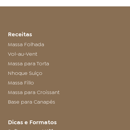
Receitas
Massa Folhada
Vol-au-Vent
Massa para Torta
Nhoque Suíço
Massa Fillo
Massa para Croissant
Base para Canapés
Dicas e Formatos