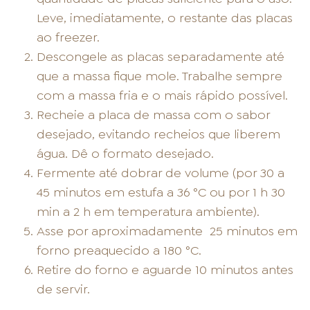
Leve, imediatamente, o restante das placas
ao freezer.
Descongele as placas separadamente até
que a massa fique mole. Trabalhe sempre
com a massa fria e o mais rápido possível.
Recheie a placa de massa com o sabor
desejado, evitando recheios que liberem
água. Dê o formato desejado.
Fermente até dobrar de volume (por 30 a
45 minutos em estufa a 36 °C ou por 1 h 30
min a 2 h em temperatura ambiente).
Asse por aproximadamente
25 minutos em
forno preaquecido a 180 °C.
Retire do forno e aguarde 10 minutos antes
de servir.