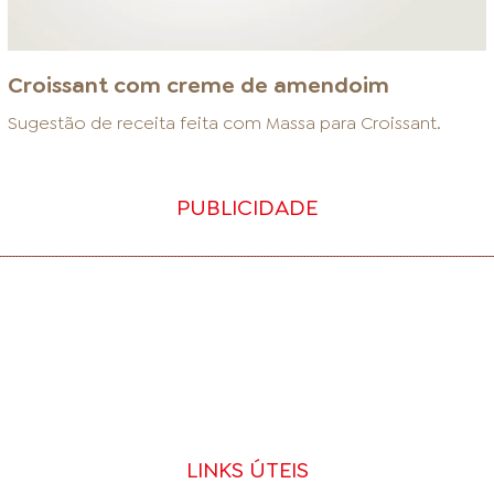
Croissant com creme de amendoim
Sugestão de receita feita com
Massa para Croissant
.
PUBLICIDADE
LINKS ÚTEIS