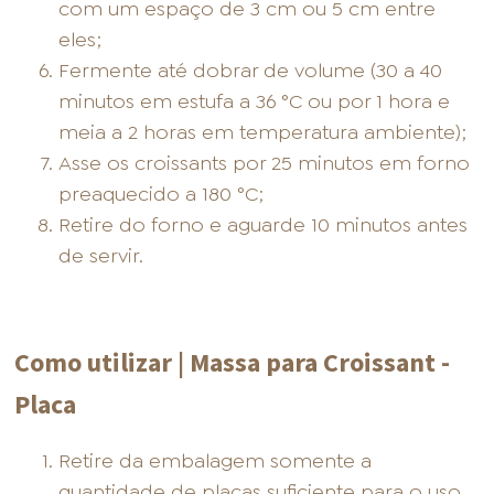
com um espaço de 3 cm ou 5 cm entre
eles;
Fermente até dobrar de volume (30 a 40
minutos em estufa a 36 °C ou por 1 hora e
meia a 2 horas em temperatura ambiente);
Asse os croissants por 25 minutos em forno
preaquecido a 180 °C;
Retire do forno e aguarde 10 minutos antes
de servir.
Como utilizar | Massa para Croissant -
Placa
Retire da embalagem somente a
quantidade de placas suficiente para o uso.