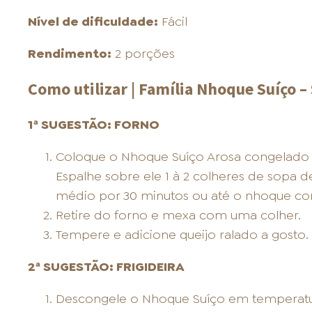
Nível de dificuldade:
Fácil
Rendimento:
2 porções
Como utilizar | Família Nhoque Suíço – 
1ª SUGESTÃO: FORNO
Coloque o Nhoque Suíço Arosa congelado 
Espalhe sobre ele 1 à 2 colheres de sopa 
médio por 30 minutos ou até o nhoque co
Retire do forno e mexa com uma colher.
Tempere e adicione queijo ralado a gosto.
2ª SUGESTÃO: FRIGIDEIRA
Descongele o Nhoque Suíço em temperat