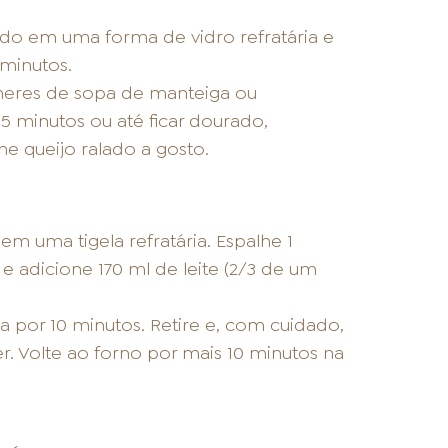
do em uma forma de vidro refratária e
minutos.
lheres de sopa de manteiga ou
 5 minutos ou até ficar dourado,
 queijo ralado a gosto.
 uma tigela refratária. Espalhe 1
e adicione 170 ml de leite (2/3 de um
a por 10 minutos. Retire e, com cuidado,
r. Volte ao forno por mais 10 minutos na