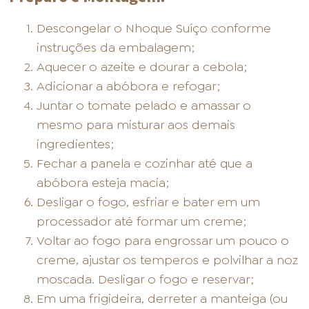
Descongelar o Nhoque Suíço conforme
instruções da embalagem;
Aquecer o azeite e dourar a cebola;
Adicionar a abóbora e refogar;
Juntar o tomate pelado e amassar o
mesmo para misturar aos demais
ingredientes;
Fechar a panela e cozinhar até que a
abóbora esteja macia;
Desligar o fogo, esfriar e bater em um
processador até formar um creme;
Voltar ao fogo para engrossar um pouco o
creme, ajustar os temperos e polvilhar a noz
moscada. Desligar o fogo e reservar;
Em uma frigideira, derreter a manteiga (ou