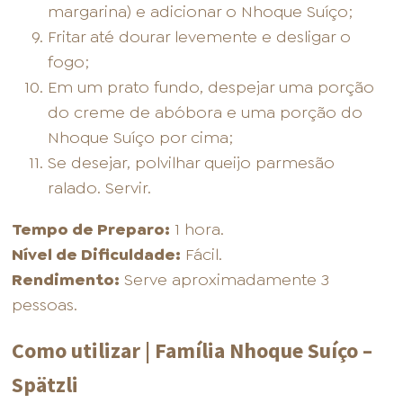
margarina) e adicionar o Nhoque Suíço;
Fritar até dourar levemente e desligar o
fogo;
Em um prato fundo, despejar uma porção
do creme de abóbora e uma porção do
Nhoque Suíço por cima;
Se desejar, polvilhar queijo parmesão
ralado. Servir.
Tempo de Preparo:
1 hora.
Nível de Dificuldade:
Fácil.
Rendimento:
Serve aproximadamente 3
pessoas.
Como utilizar | Família Nhoque Suíço –
Spätzli