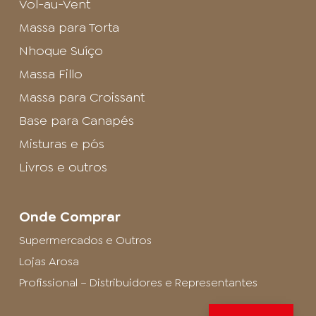
Vol-au-Vent
Massa para Torta
Nhoque Suíço
Massa Fillo
Massa para Croissant
Base para Canapés
Misturas e pós
Livros e outros
Onde Comprar
Supermercados e Outros
Lojas Arosa
Profissional – Distribuidores e Representantes