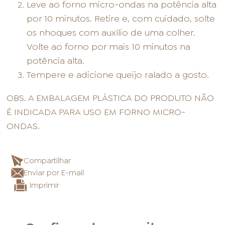
Leve ao forno micro-ondas na potência alta
por 10 minutos. Retire e, com cuidado, solte
os nhoques com auxílio de uma colher.
Volte ao forno por mais 10 minutos na
potência alta.
Tempere e adicione queijo ralado a gosto.
OBS. A EMBALAGEM PLÁSTICA DO PRODUTO NÃO
É INDICADA PARA USO EM FORNO MICRO-
ONDAS.
Compartilhar
Enviar por E-mail
Imprimir