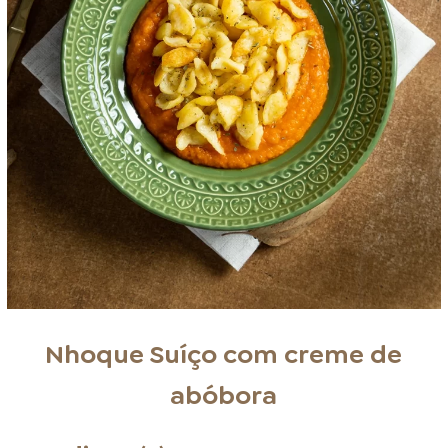
Nhoque Suíço com creme de
abóbora