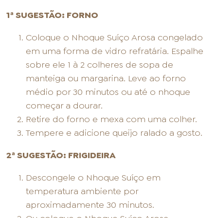
1ª SUGESTÃO: FORNO
Coloque o Nhoque Suíço Arosa congelado
em uma forma de vidro refratária. Espalhe
sobre ele 1 à 2 colheres de sopa de
manteiga ou margarina. Leve ao forno
médio por 30 minutos ou até o nhoque
começar a dourar.
Retire do forno e mexa com uma colher.
Tempere e adicione queijo ralado a gosto.
2ª SUGESTÃO: FRIGIDEIRA
Descongele o Nhoque Suíço em
temperatura ambiente por
aproximadamente 30 minutos.