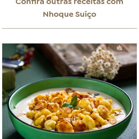
Confira outras receitas com
Nhoque Suíço