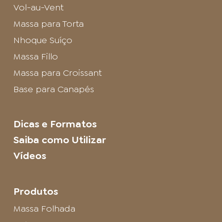
Vol-au-Vent
Massa para Torta
Nhoque Suíço
Massa Fillo
Massa para Croissant
Base para Canapés
Dicas e Formatos
Saiba como Utilizar
Vídeos
Produtos
Massa Folhada