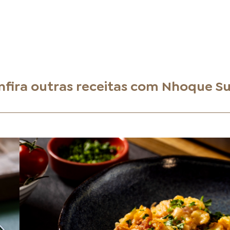
nfira outras receitas com
Nhoque Su