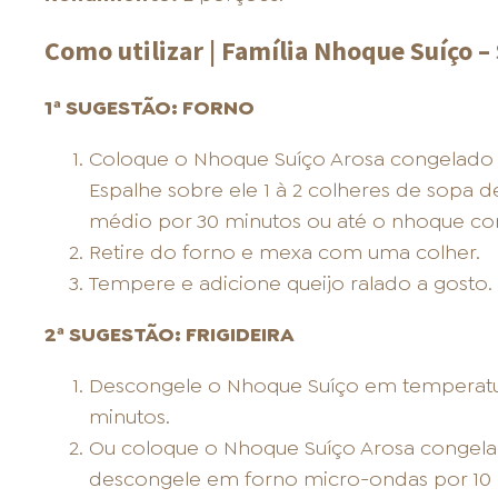
Como utilizar | Família Nhoque Suíço – 
1ª SUGESTÃO: FORNO
Coloque o Nhoque Suíço Arosa congelado 
Espalhe sobre ele 1 à 2 colheres de sopa 
médio por 30 minutos ou até o nhoque co
Retire do forno e mexa com uma colher.
Tempere e adicione queijo ralado a gosto.
2ª SUGESTÃO: FRIGIDEIRA
Descongele o Nhoque Suíço em temperat
minutos.
Ou coloque o Nhoque Suíço Arosa congela
descongele em forno micro-ondas por 10 