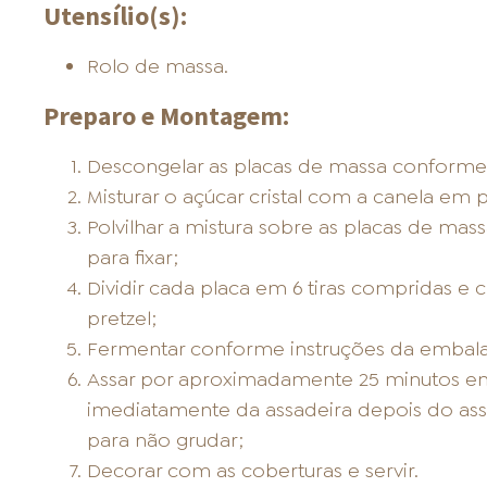
Utensílio(s):
Rolo de massa.
Preparo e Montagem:
Descongelar as placas de massa conforme
Misturar o açúcar cristal com a canela em 
Polvilhar a mistura sobre as placas de ma
para fixar;
Dividir cada placa em 6 tiras compridas e 
pretzel;
Fermentar conforme instruções da embal
Assar por aproximadamente 25 minutos em 
imediatamente da assadeira depois do as
para não grudar;
Decorar com as coberturas e servir.