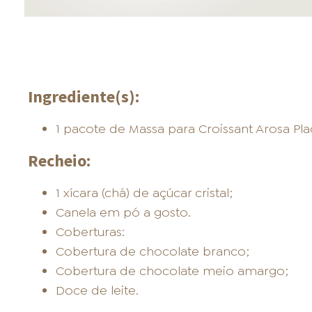
Ingrediente(s):
1 pacote de Massa para Croissant Arosa Pla
Recheio:
1 xícara (chá) de açúcar cristal;
Canela em pó a gosto.
Coberturas:
Cobertura de chocolate branco;
Cobertura de chocolate meio amargo;
Doce de leite.