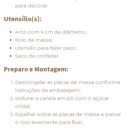
para decorar.
Utensílio(s):
Aros com 9 cm de diâmetro;
Rolo de massa;
Utensílio para fazer peso;
Saco de confeitar.
Preparo e Montagem:
Descongelar as placas de massa conforme
instruções da embalagem;
Misturar a canela em pó com o açúcar
cristal;
Espalhar sobre as placas de massa e passar
o rolo levemente para fixar;