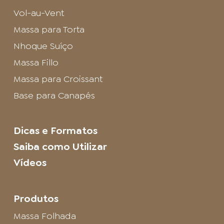
Vol-au-Vent
Massa para Torta
Nhoque Suíço
Massa Fillo
Massa para Croissant
Base para Canapés
Dicas e Formatos
Saiba como Utilizar
Vídeos
Produtos
Massa Folhada