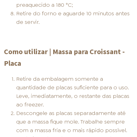
preaquecido a 180 °C;
Retire do forno e aguarde 10 minutos antes
de servir.
Como utilizar | Massa para Croissant -
Placa
Retire da embalagem somente a
quantidade de placas suficiente para o uso.
Leve, imediatamente, o restante das placas
ao freezer.
Descongele as placas separadamente até
que a massa fique mole. Trabalhe sempre
com a massa fria e o mais rápido possível.