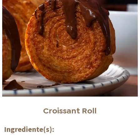
Croissant Roll
Ingrediente(s):