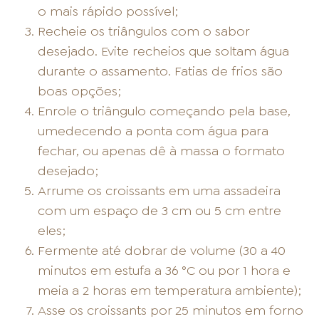
o mais rápido possível;
Recheie os triângulos com o sabor
desejado. Evite recheios que soltam água
durante o assamento. Fatias de frios são
boas opções;
Enrole o triângulo começando pela base,
umedecendo a ponta com água para
fechar, ou apenas dê à massa o formato
desejado;
Arrume os croissants em uma assadeira
com um espaço de 3 cm ou 5 cm entre
eles;
Fermente até dobrar de volume (30 a 40
minutos em estufa a 36 °C ou por 1 hora e
meia a 2 horas em temperatura ambiente);
Asse os croissants por 25 minutos em forno