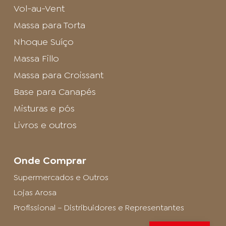
Vol-au-Vent
Massa para Torta
Nhoque Suíço
Massa Fillo
Massa para Croissant
Base para Canapés
Misturas e pós
Livros e outros
Onde Comprar
Supermercados e Outros
Lojas Arosa
Profissional – Distribuidores e Representantes