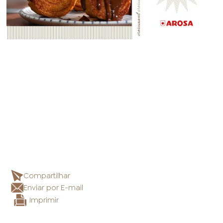
Compartilhar
Enviar por E-mail
Imprimir