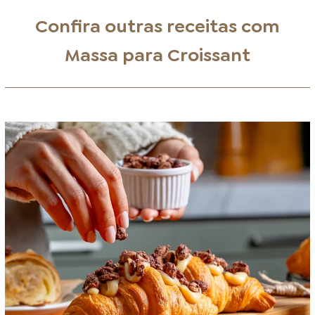
Confira outras receitas com
Massa para Croissant