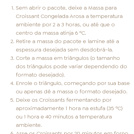
Sem abrir o pacote, deixe a Massa para
Croissant Congelada Arosa a temperatura
ambiente por 2 a 3 horas, ou até que o
centro da massa atinja 6 ºC.
Retire a massa do pacote e lamine até a
espessura desejada sem desdobrá-la.
Corte a massa em triângulos (o tamanho
dos triângulos pode variar dependendo do
formato desejado).
Enrole o triângulo, começando por sua base
ou apenas dê a massa o formato desejado.
Deixe os Croissants fermentando por
aproximadamente 1 hora na estufa (35 ºC)
ou 1 hora e 40 minutos a temperatura
ambiente.
Asse os Croissants por 20 minutos em forno