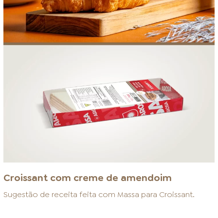
Croissant com creme de amendoim
Sugestão de receita feita com
Massa para Croissant
.