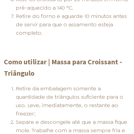
pré-aquecido a 140 ºC.
Retire do forno e aguarde 10 minutos antes
de servir para que o assamento esteja
completo.
Como utilizar | Massa para Croissant -
Triângulo
Retire da embalagem somente a
quantidade de triângulos suficiente para o
uso. Leve, imediatamente, o restante ao
freezer;
Separe e descongele até que a massa fique
mole. Trabalhe com a massa sempre fria e