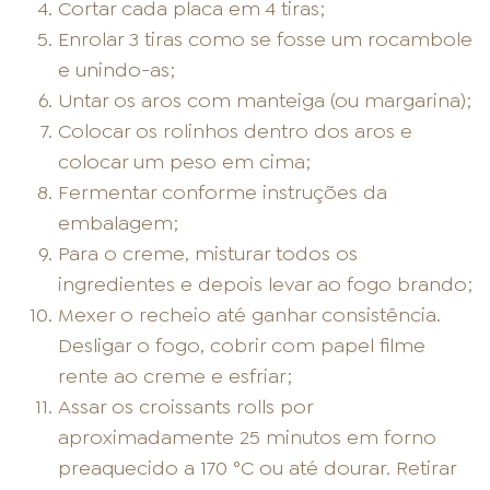
Cortar cada placa em 4 tiras;
Enrolar 3 tiras como se fosse um rocambole
e unindo-as;
Untar os aros com manteiga (ou margarina);
Colocar os rolinhos dentro dos aros e
colocar um peso em cima;
Fermentar conforme instruções da
embalagem;
Para o creme, misturar todos os
ingredientes e depois levar ao fogo brando;
Mexer o recheio até ganhar consistência.
Desligar o fogo, cobrir com papel filme
rente ao creme e esfriar;
Assar os croissants rolls por
aproximadamente 25 minutos em forno
preaquecido a 170 °C ou até dourar. Retirar