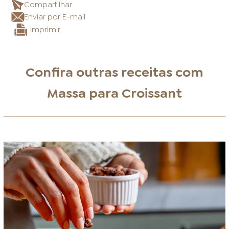
Compartilhar
Enviar por E-mail
Imprimir
Confira outras receitas com
Massa para Croissant