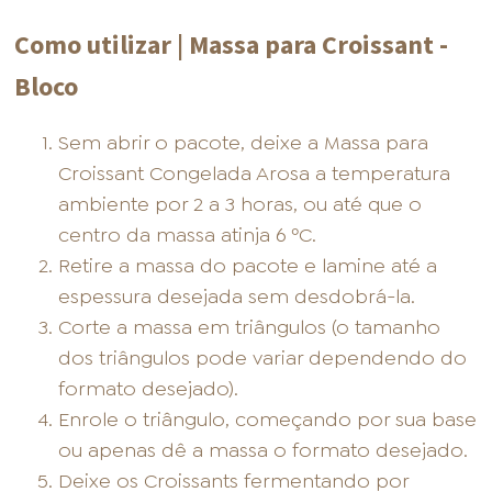
Como utilizar | Massa para Croissant -
Bloco
Sem abrir o pacote, deixe a Massa para
Croissant Congelada Arosa a temperatura
ambiente por 2 a 3 horas, ou até que o
centro da massa atinja 6 ºC.
Retire a massa do pacote e lamine até a
espessura desejada sem desdobrá-la.
Corte a massa em triângulos (o tamanho
dos triângulos pode variar dependendo do
formato desejado).
Enrole o triângulo, começando por sua base
ou apenas dê a massa o formato desejado.
Deixe os Croissants fermentando por