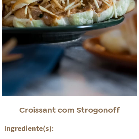
Croissant com Strogonoff
Ingrediente(s):