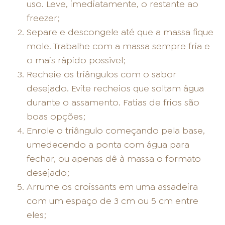
uso. Leve, imediatamente, o restante ao
freezer;
Separe e descongele até que a massa fique
mole. Trabalhe com a massa sempre fria e
o mais rápido possível;
Recheie os triângulos com o sabor
desejado. Evite recheios que soltam água
durante o assamento. Fatias de frios são
boas opções;
Enrole o triângulo começando pela base,
umedecendo a ponta com água para
fechar, ou apenas dê à massa o formato
desejado;
Arrume os croissants em uma assadeira
com um espaço de 3 cm ou 5 cm entre
eles;