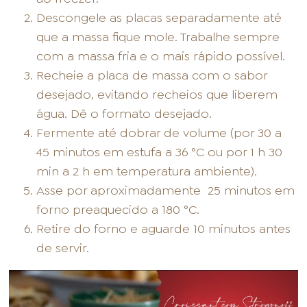
Descongele as placas separadamente até
que a massa fique mole. Trabalhe sempre
com a massa fria e o mais rápido possível.
Recheie a placa de massa com o sabor
desejado, evitando recheios que liberem
água. Dê o formato desejado.
Fermente até dobrar de volume (por 30 a
45 minutos em estufa a 36 °C ou por 1 h 30
min a 2 h em temperatura ambiente).
Asse por aproximadamente
25 minutos em
forno preaquecido a 180 °C.
Retire do forno e aguarde 10 minutos antes
de servir.