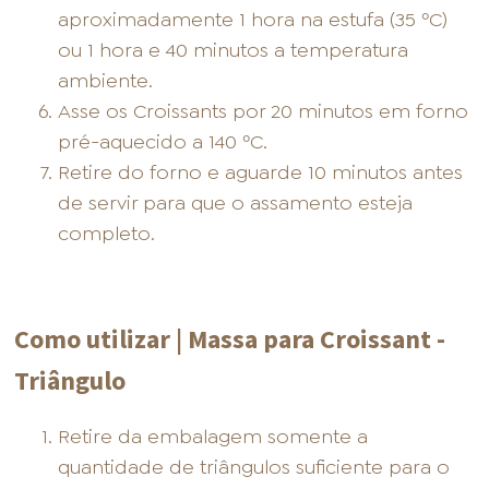
aproximadamente 1 hora na estufa (35 ºC)
ou 1 hora e 40 minutos a temperatura
ambiente.
Asse os Croissants por 20 minutos em forno
pré-aquecido a 140 ºC.
Retire do forno e aguarde 10 minutos antes
de servir para que o assamento esteja
completo.
Como utilizar | Massa para Croissant -
Triângulo
Retire da embalagem somente a
quantidade de triângulos suficiente para o