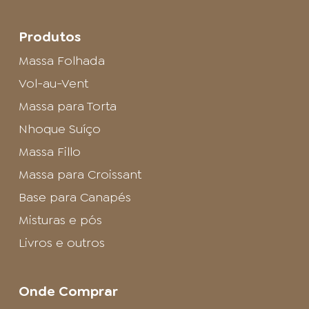
Produtos
Massa Folhada
Vol-au-Vent
Massa para Torta
Nhoque Suíço
Massa Fillo
Massa para Croissant
Base para Canapés
Misturas e pós
Livros e outros
Onde Comprar