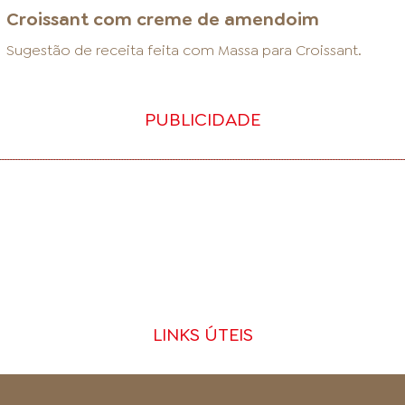
Croissant com creme de amendoim
Sugestão de receita feita com
Massa para Croissant
.
PUBLICIDADE
LINKS ÚTEIS