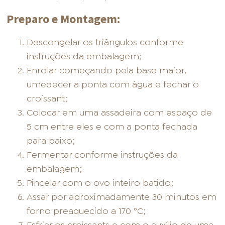
Preparo e Montagem:
Descongelar os triângulos conforme
instruções da embalagem;
Enrolar começando pela base maior,
umedecer a ponta com água e fechar o
croissant;
Colocar em uma assadeira com espaço de
5 cm entre eles e com a ponta fechada
para baixo;
Fermentar conforme instruções da
embalagem;
Pincelar com o ovo inteiro batido;
Assar por aproximadamente 30 minutos em
forno preaquecido a 170 °C;