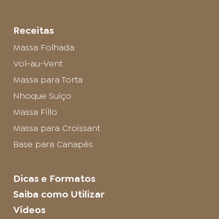
Receitas
Massa Folhada
Vol-au-Vent
Massa para Torta
Nhoque Suíço
Massa Fillo
Massa para Croissant
Base para Canapés
Dicas e Formatos
Saiba como Utilizar
Vídeos