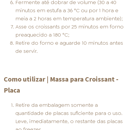
Fermente até dobrar de volume (30 a 40
minutos em estufa a 36 °C ou por 1 hora e
meia a 2 horas em temperatura ambiente);
Asse os croissants por 25 minutos em forno
preaquecido a 180 °C;
Retire do forno e aguarde 10 minutos antes
de servir.
Como utilizar | Massa para Croissant -
Placa
Retire da embalagem somente a
quantidade de placas suficiente para o uso.
Leve, imediatamente, o restante das placas
ao freezer.