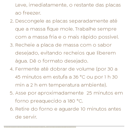
Leve, imediatamente, o restante das placas
ao freezer.
Descongele as placas separadamente até
que a massa fique mole. Trabalhe sempre
com a massa fria e o mais rápido possível.
Recheie a placa de massa com o sabor
desejado, evitando recheios que liberem
água. Dê o formato desejado.
Fermente até dobrar de volume (por 30 a
45 minutos em estufa a 36 °C ou por 1 h 30
min a 2 h em temperatura ambiente).
Asse por aproximadamente
25 minutos em
forno preaquecido a 180 °C.
Retire do forno e aguarde 10 minutos antes
de servir.