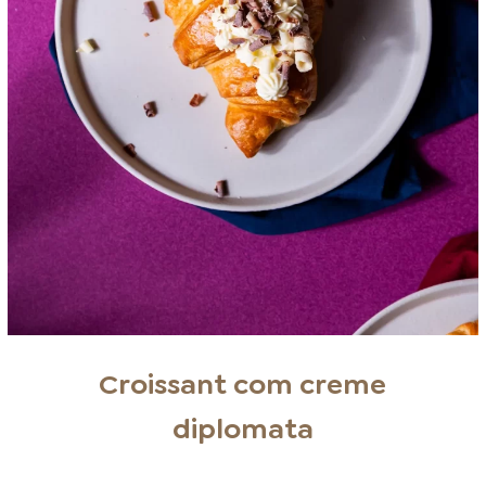
Croissant com creme
diplomata