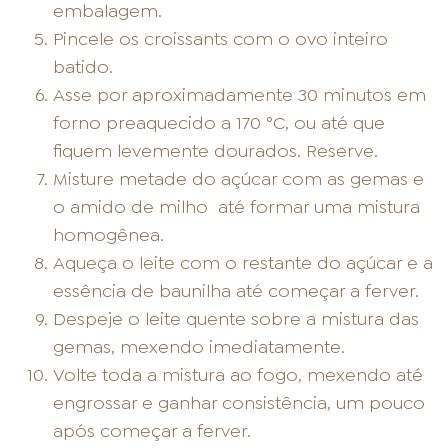
embalagem.
Pincele os croissants com o ovo inteiro
batido.
Asse por aproximadamente 30 minutos em
forno preaquecido a 170 °C, ou até que
fiquem levemente dourados. Reserve.
Misture metade do açúcar com as gemas e
o amido de milho até formar uma mistura
homogênea.
Aqueça o leite com o restante do açúcar e a
essência de baunilha até começar a ferver.
Despeje o leite quente sobre a mistura das
gemas, mexendo imediatamente.
Volte toda a mistura ao fogo, mexendo até
engrossar e ganhar consistência, um pouco
após começar a ferver.