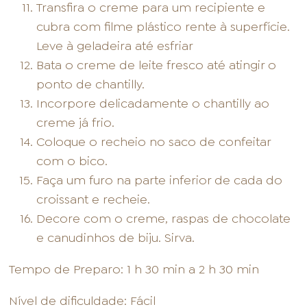
Transfira o creme para um recipiente e
cubra com filme plástico rente à superfície.
Leve à geladeira até esfriar
Bata o creme de leite fresco até atingir o
ponto de chantilly.
Incorpore delicadamente o chantilly ao
creme já frio.
Coloque o recheio no saco de confeitar
com o bico.
Faça um furo na parte inferior de cada do
croissant e recheie.
Decore com o creme, raspas de chocolate
e canudinhos de biju. Sirva.
Tempo de Preparo: 1 h 30 min a 2 h 30 min
Nível de dificuldade: Fácil