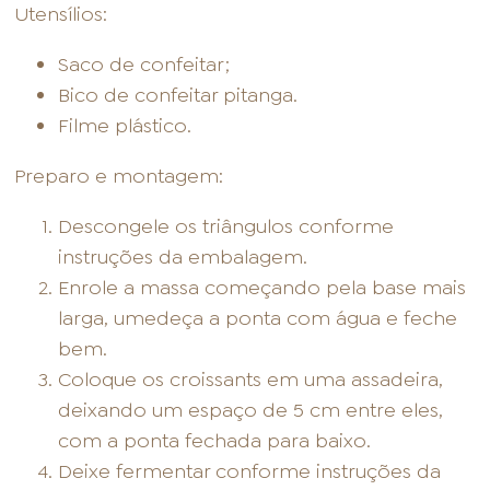
Utensílios:
Saco de confeitar;
Bico de confeitar pitanga.
Filme plástico.
Preparo e montagem:
Descongele os triângulos conforme
instruções da embalagem.
Enrole a massa começando pela base mais
larga, umedeça a ponta com água e feche
bem.
Coloque os croissants em uma assadeira,
deixando um espaço de 5 cm entre eles,
com a ponta fechada para baixo.
Deixe fermentar conforme instruções da