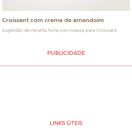
Croissant com creme de amendoim
Sugestão de receita feita com
Massa para Croissant
.
PUBLICIDADE
LINKS ÚTEIS