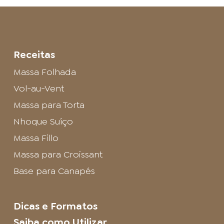
Receitas
Massa Folhada
Vol-au-Vent
Massa para Torta
Nhoque Suíço
Massa Fillo
Massa para Croissant
Base para Canapés
Dicas e Formatos
Saiba como Utilizar