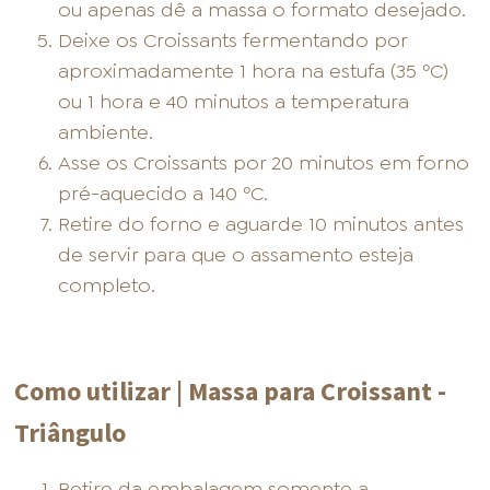
ou apenas dê a massa o formato desejado.
Deixe os Croissants fermentando por
aproximadamente 1 hora na estufa (35 ºC)
ou 1 hora e 40 minutos a temperatura
ambiente.
Asse os Croissants por 20 minutos em forno
pré-aquecido a 140 ºC.
Retire do forno e aguarde 10 minutos antes
de servir para que o assamento esteja
completo.
Como utilizar | Massa para Croissant -
Triângulo
Retire da embalagem somente a