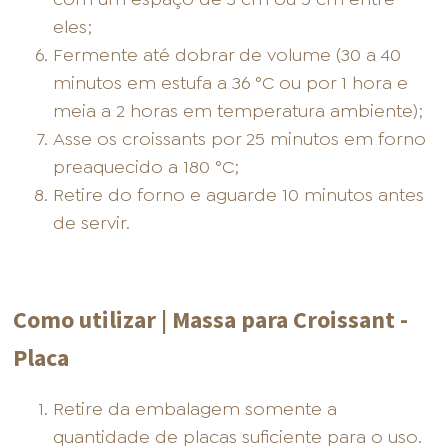
eles;
Fermente até dobrar de volume (30 a 40
minutos em estufa a 36 °C ou por 1 hora e
meia a 2 horas em temperatura ambiente);
Asse os croissants por 25 minutos em forno
preaquecido a 180 °C;
Retire do forno e aguarde 10 minutos antes
de servir.
Como utilizar | Massa para Croissant -
Placa
Retire da embalagem somente a
quantidade de placas suficiente para o uso.