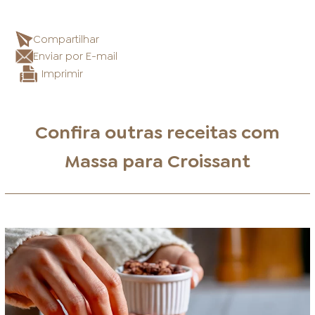
Compartilhar
Enviar por E-mail
Imprimir
Confira outras receitas com
Massa para Croissant