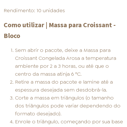
Rendimento: 10 unidades
Como utilizar | Massa para Croissant -
Bloco
Sem abrir o pacote, deixe a Massa para
Croissant Congelada Arosa a temperatura
ambiente por 2 a 3 horas, ou até que o
centro da massa atinja 6 ºC.
Retire a massa do pacote e lamine até a
espessura desejada sem desdobrá-la.
Corte a massa em triângulos (o tamanho
dos triângulos pode variar dependendo do
formato desejado).
Enrole o triângulo, começando por sua base