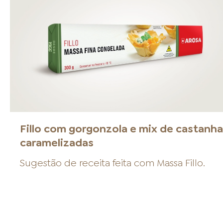
Fillo com gorgonzola e mix de castanh
caramelizadas
Sugestão de receita feita com
Massa Fillo
.