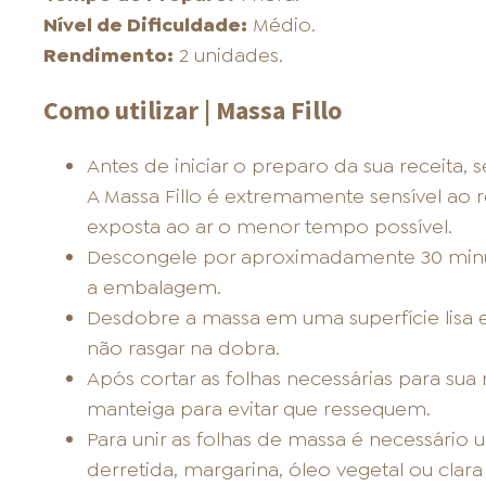
Nível de Dificuldade:
Médio.
Rendimento:
2 unidades.
Como utilizar | Massa Fillo
Antes de iniciar o preparo da sua receita, 
A Massa Fillo é extremamente sensível ao r
exposta ao ar o menor tempo possível.
Descongele por aproximadamente 30 minut
a embalagem.
Desdobre a massa em uma superfície lisa 
não rasgar na dobra.
Após cortar as folhas necessárias para sua
manteiga para evitar que ressequem.
Para unir as folhas de massa é necessário 
derretida, margarina, óleo vegetal ou clara