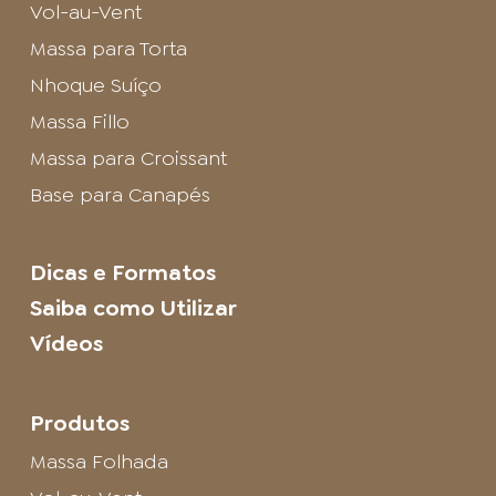
Vol-au-Vent
Massa para Torta
Nhoque Suíço
Massa Fillo
Massa para Croissant
Base para Canapés
Dicas e Formatos
Saiba como Utilizar
Vídeos
Produtos
Massa Folhada