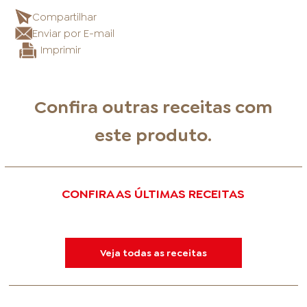
Compartilhar
Enviar por E-mail
Imprimir
Confira outras receitas com
este produto.
CONFIRA AS ÚLTIMAS RECEITAS
Veja todas as receitas