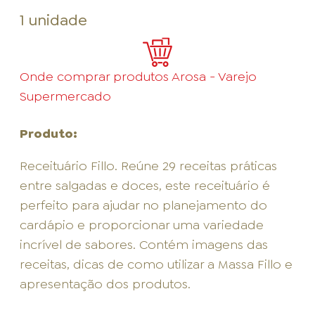
1 unidade
Onde comprar produtos Arosa - Varejo
Supermercado
Produto:
Receituário Fillo. Reúne 29 receitas práticas
entre salgadas e doces, este receituário é
perfeito para ajudar no planejamento do
cardápio e proporcionar uma variedade
incrível de sabores. Contém imagens das
receitas, dicas de como utilizar a Massa Fillo e
apresentação dos produtos.