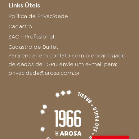
Links Úteis
Política de Privacidade
Cadastro
SAC - Profissional
Cadastro de Buffet
Para entrar em contato com o encarregado
de dados de LGPD envie um e-mail para:
privacidade@arosa.com.br