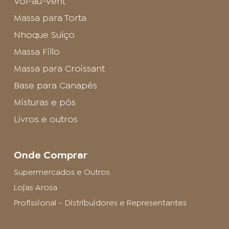
Vol-au-Vent
Massa para Torta
Nhoque Suíço
Massa Fillo
Massa para Croissant
Base para Canapés
Misturas e pós
Livros e outros
Onde Comprar
Supermercados e Outros
Lojas Arosa
Profissional – Distribuidores e Representantes