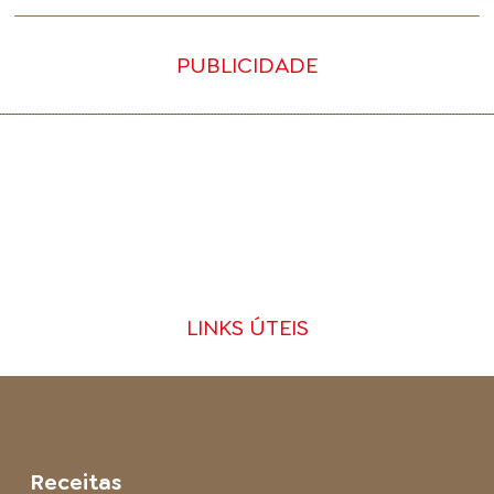
PUBLICIDADE
LINKS ÚTEIS
Receitas