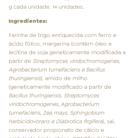
g cada unidade. 14 unidades.
Ingredientes:
Farinha de trigo enriquecida com ferro e
ácido fólico, margarina (contém óleo e
lecitina de soja geneticamente modificada a
partir de
Streptomyces viridochromogenes,
Agrobacterium tumefaciens e Bacillus
thuringiensis
), amido de milho
(geneticamente modificado a partir de
Bacillus thuringiensis, Streptomyces
viridochromogenes, Agrobacterium
tumefaciens, Zea mays, Sphingobium
herbicidovorans e Diabrotica firgifera
), sal,
conservador propionato de cálcio e