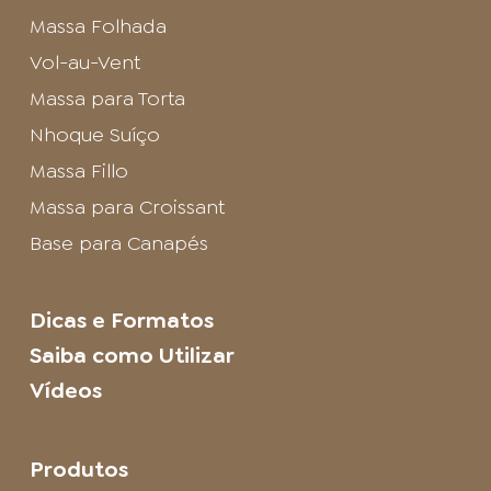
Massa Folhada
Vol-au-Vent
Massa para Torta
Nhoque Suíço
Massa Fillo
Massa para Croissant
Base para Canapés
Dicas e Formatos
Saiba como Utilizar
Vídeos
Produtos