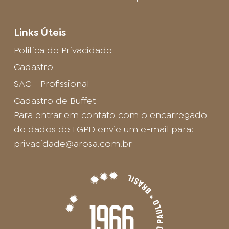
Links Úteis
Política de Privacidade
Cadastro
SAC - Profissional
Cadastro de Buffet
Para entrar em contato com o encarregado
de dados de LGPD envie um e-mail para:
privacidade@arosa.com.br