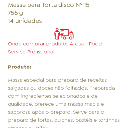
Massa para Torta disco Nº 15
756 g
14 unidades
Onde comprar produtos Arosa - Food
Service Profissional
Produto:
Massa especial para preparo de receitas
salgadas ou doces não folhados. Preparada
com ingredientes selecionados e de
qualidade, oferece uma massa macia e
saborosa após o preparo. Serve para o
preparo de tortas, quiches, pastéis e tortinhas
assadas ou fritas.