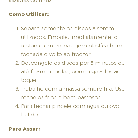
Como Utilizar:
Separe somente os discos a serem
utilizados. Embale, imediatamente, o
restante em embalagem plástica bem
fechada e volte ao freezer.
Descongele os discos por 5 minutos ou
até ficarem moles, porém gelados ao
toque.
Trabalhe com a massa sempre fria. Use
recheios frios e bem pastosos.
Para fechar pincele com água ou ovo
batido.
Para Assar: