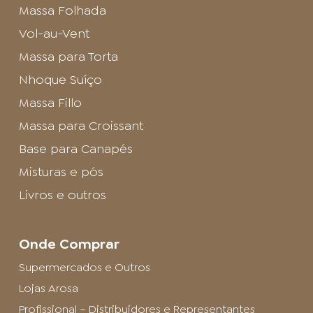
Massa Folhada
Vol-au-Vent
Massa para Torta
Nhoque Suíço
Massa Fillo
Massa para Croissant
Base para Canapés
Misturas e pós
Livros e outros
Onde Comprar
Supermercados e Outros
Lojas Arosa
Profissional – Distribuidores e Representantes