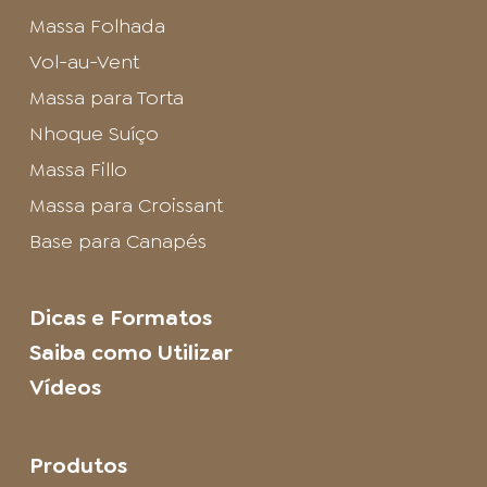
Massa Folhada
Vol-au-Vent
Massa para Torta
Nhoque Suíço
Massa Fillo
Massa para Croissant
Base para Canapés
Dicas e Formatos
Saiba como Utilizar
Vídeos
Produtos