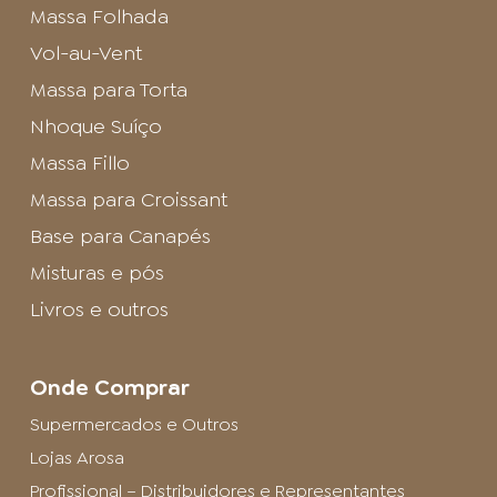
Massa Folhada
Vol-au-Vent
Massa para Torta
Nhoque Suíço
Massa Fillo
Massa para Croissant
Base para Canapés
Misturas e pós
Livros e outros
Onde Comprar
Supermercados e Outros
Lojas Arosa
Profissional – Distribuidores e Representantes