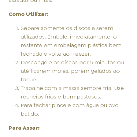
Como Utilizar:
Separe somente os discos a serem
utilizados. Embale, imediatamente, o
restante em embalagem plástica bem
fechada e volte ao freezer.
Descongele os discos por 5 minutos ou
até ficarem moles, porém gelados ao
toque.
Trabalhe com a massa sempre fria. Use
recheios frios e bem pastosos.
Para fechar pincele com água ou ovo
batido.
Para Assar: