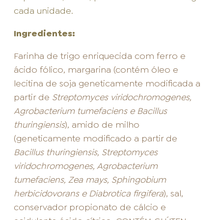
cada unidade.
Ingredientes:
Farinha de trigo enriquecida com ferro e
ácido fólico, margarina (contém óleo e
lecitina de soja geneticamente modificada a
partir de
Streptomyces viridochromogenes,
Agrobacterium tumefaciens e Bacillus
thuringiensis
), amido de milho
(geneticamente modificado a partir de
Bacillus thuringiensis, Streptomyces
viridochromogenes, Agrobacterium
tumefaciens, Zea mays, Sphingobium
herbicidovorans e Diabrotica firgifera
), sal,
conservador propionato de cálcio e