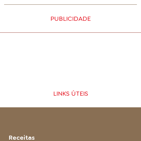
PUBLICIDADE
LINKS ÚTEIS
Receitas