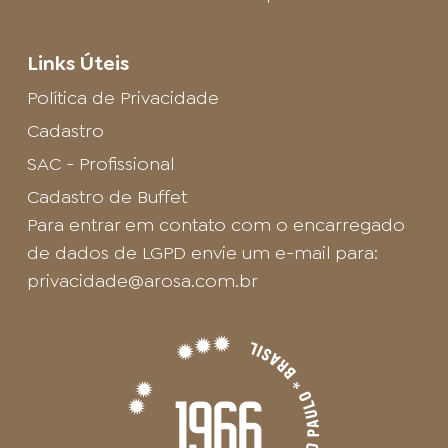
Links Úteis
Política de Privacidade
Cadastro
SAC - Profissional
Cadastro de Buffet
Para entrar em contato com o encarregado
de dados de LGPD envie um e-mail para:
privacidade@arosa.com.br