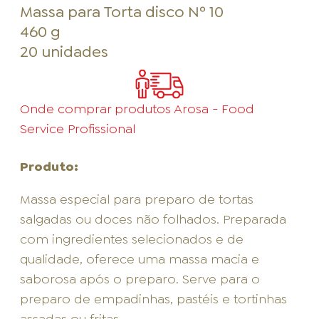
Massa para Torta disco Nº 10
460 g
20 unidades
Onde comprar produtos Arosa - Food
Service Profissional
Produto:
Massa especial para preparo de tortas
salgadas ou doces não folhados. Preparada
com ingredientes selecionados e de
qualidade, oferece uma massa macia e
saborosa após o preparo. Serve para o
preparo de empadinhas, pastéis e tortinhas
assadas ou fritas.