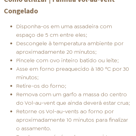
Congelado
Disponha-os em uma assadeira com
espaço de 5 cm entre eles;
Descongele à temperatura ambiente por
aproximadamente 20 minutos;
Pincele com ovo inteiro batido ou leite;
Asse em forno preaquecido à 180 ºC por 30
minutos;
Retire-os do forno;
Remova com um garfo a massa do centro
do Vol-au-vent que ainda deverá estar crua;
Retorne os Vol-au-vents ao forno por
aproximadamente 10 minutos para finalizar
o assamento.