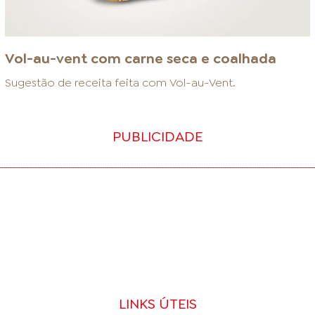
Vol-au-vent com carne seca e coalhada
Sugestão de receita feita com
Vol-au-Vent
.
PUBLICIDADE
LINKS ÚTEIS