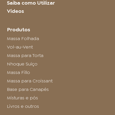
Saiba como Utilizar
Vídeos
Produtos
Massa Folhada
Vol-au-Vent
Massa para Torta
Nhoque Suíço
Massa Fillo
Massa para Croissant
Base para Canapés
Misturas e pós
Livros e outros