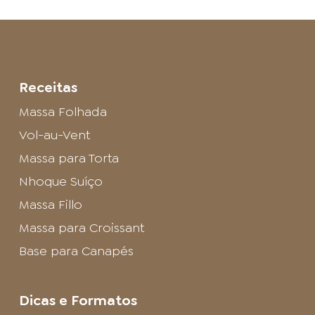
Receitas
Massa Folhada
Vol-au-Vent
Massa para Torta
Nhoque Suíço
Massa Fillo
Massa para Croissant
Base para Canapés
Dicas e Formatos