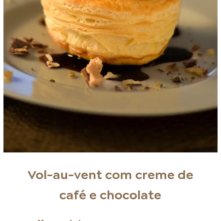
Vol-au-vent com creme de
café e chocolate