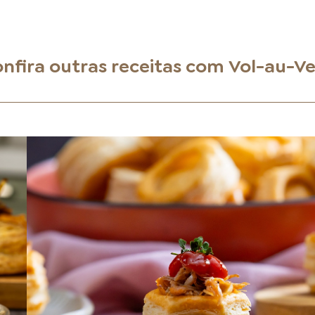
nfira outras receitas com
Vol-au-V