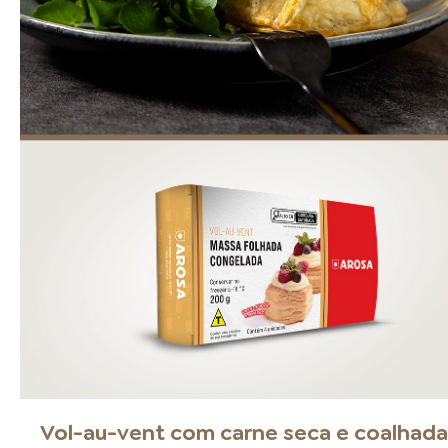
Vol-au-vent com carne seca e coalhad