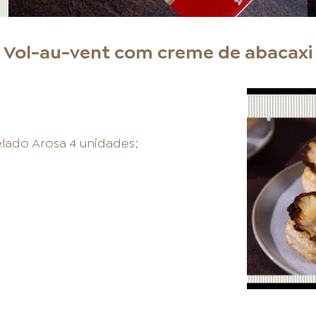
Vol-au-vent com creme de abacaxi
lado Arosa 4 unidades;