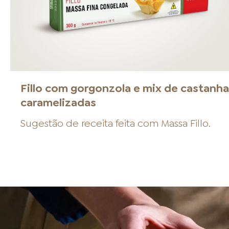
Fillo com gorgonzola e mix de castanh
caramelizadas
Sugestão de receita feita com
Massa Fillo
.