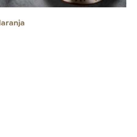
laranja