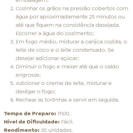
embalagem;
Cozinhar os grãos na pressão cobertos com
água por aproximadamente 25 minutos ou
até que fiquem na consistência desejada.
Escorrer a água do cozimento;
Em fogo médio, misturar a canjica cozida, o
leite de coco e o leite condensado. Se
desejar adicionar açúcar;
Diminuir o fogo e mexer até que o caldo
engrosse;
Adicionar o creme de leite, misturar e
desligar o fogo;
Rechear as tortinhas e servir em seguida.
Tempo de Preparo:
1h00.
Nível de Dificuldade:
Fácil.
Rendimento:
30 unidades.