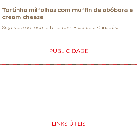
Tortinha milfolhas com muffin de abóbora e
cream cheese
Sugestão de receita feita com
Base para Canapés
.
PUBLICIDADE
LINKS ÚTEIS