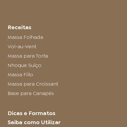
Receitas
Massa Folhada
Vol-au-Vent
Massa para Torta
Nhoque Suíço
Massa Fillo
Massa para Croissant
Base para Canapés
Dicas e Formatos
Saiba como Utilizar