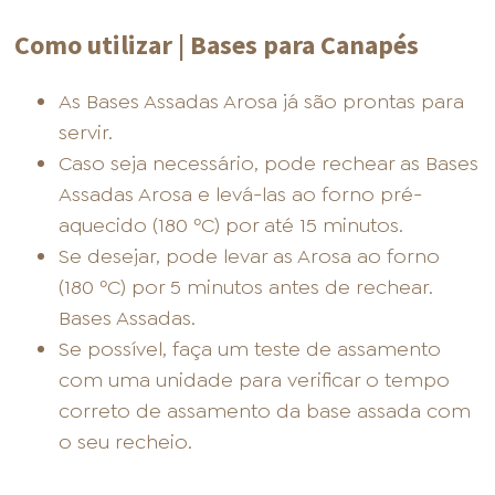
Como utilizar | Bases para Canapés
As Bases Assadas Arosa já são prontas para
servir.
Caso seja necessário, pode rechear as Bases
Assadas Arosa e levá-las ao forno pré-
aquecido (180 ºC) por até 15 minutos.
Se desejar, pode levar as Arosa ao forno
(180 ºC) por 5 minutos antes de rechear.
Bases Assadas.
Se possível, faça um teste de assamento
com uma unidade para verificar o tempo
correto de assamento da base assada com
o seu recheio.