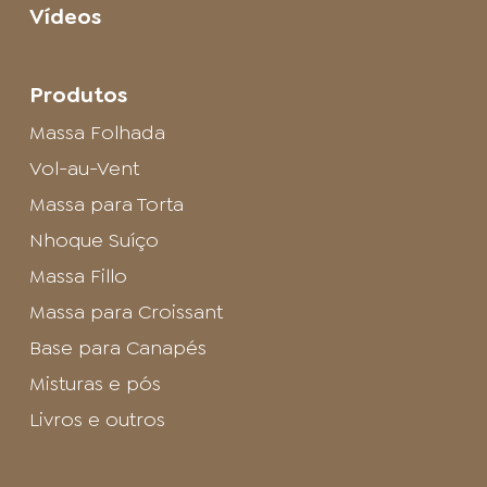
Vídeos
Produtos
Massa Folhada
Vol-au-Vent
Massa para Torta
Nhoque Suíço
Massa Fillo
Massa para Croissant
Base para Canapés
Misturas e pós
Livros e outros