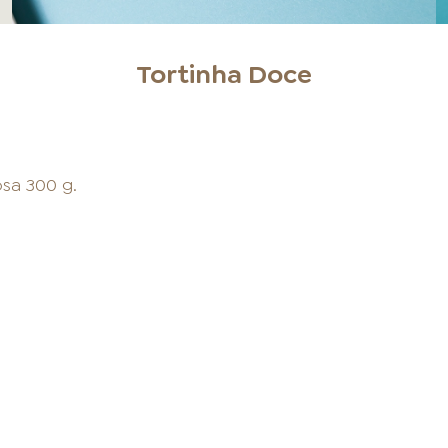
Tortinha Doce
sa 300 g.