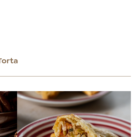
Torta