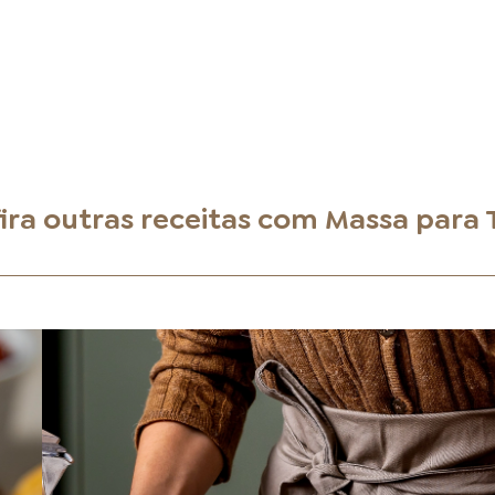
ira outras receitas com
Massa para 