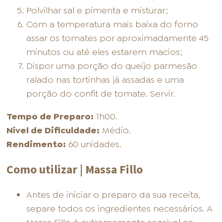
Polvilhar sal e pimenta e misturar;
Com a temperatura mais baixa do forno
assar os tomates por aproximadamente 45
minutos ou até eles estarem macios;
Dispor uma porção do queijo parmesão
ralado nas tortinhas já assadas e uma
porção do confit de tomate. Servir.
Tempo de Preparo:
1h00.
Nível de Dificuldade:
Médio.
Rendimento:
60 unidades.
Como utilizar | Massa Fillo
Antes de iniciar o preparo da sua receita,
separe todos os ingredientes necessários. A