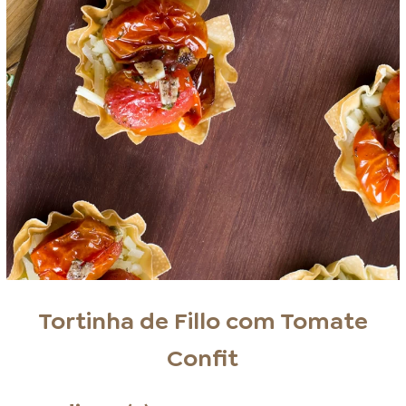
Tortinha de Fillo com Tomate
Confit