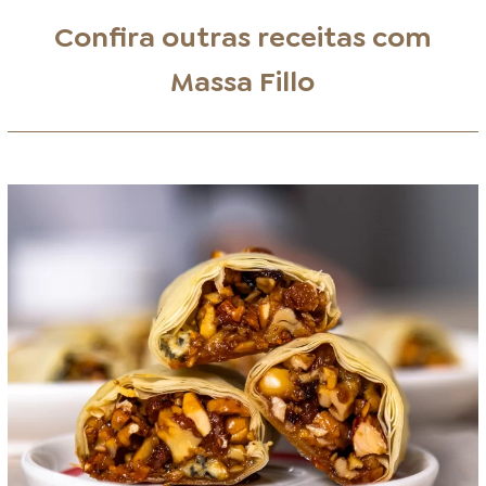
Confira outras receitas com
Massa Fillo