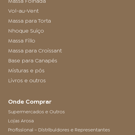
Massa Folhada
Vol-au-Vent
Massa para Torta
Nhoque Suíço
Massa Fillo
Massa para Croissant
Base para Canapés
Misturas e pós
Livros e outros
Onde Comprar
Supermercados e Outros
Lojas Arosa
Profissional – Distribuidores e Representantes