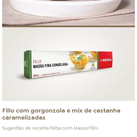
Fillo com gorgonzola e mix de castanha
caramelizadas
Sugestão de receita feita com
Massa Fillo
.