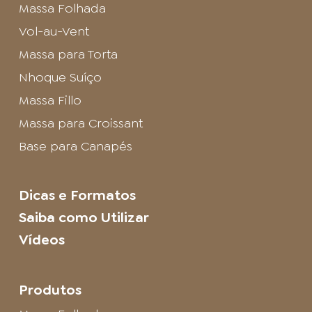
Massa Folhada
Vol-au-Vent
Massa para Torta
Nhoque Suíço
Massa Fillo
Massa para Croissant
Base para Canapés
Dicas e Formatos
Saiba como Utilizar
Vídeos
Produtos