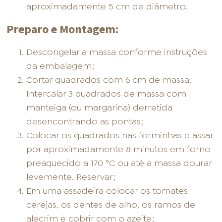
aproximadamente 5 cm de diâmetro.
Preparo e Montagem:
Descongelar a massa conforme instruções
da embalagem;
Cortar quadrados com 6 cm de massa.
Intercalar 3 quadrados de massa com
manteiga (ou margarina) derretida
desencontrando as pontas;
Colocar os quadrados nas forminhas e assar
por aproximadamente 8 minutos em forno
preaquecido a 170 °C ou até a massa dourar
levemente. Reservar;
Em uma assadeira colocar os tomates-
cerejas, os dentes de alho, os ramos de
alecrim e cobrir com o azeite;