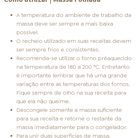
A temperatura do ambiente de trabalho da
massa deve ser sempre a mais baixa
possível.
O recheio utilizado em suas receitas devem
ser sempre frios e consistentes.
Recomenda-se utilizar o forno préaquecido
na temperatura de 180 a 200 ºC. Entretanto
é importante lembrar que há uma grande
variação entre as temperaturas dos fornos.
Fique sempre de olho na sua receita para
que ela não queime.
Descongele somente a massa suficiente
para sua receita e retorne o restante da
massa imediatamente para o congelador.
Para unir duas superfícies de massa,