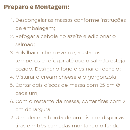
Preparo e Montagem:
Descongelar as massas conforme instruções
da embalagem;
Refogar a cebola no azeite e adicionar o
salmão;
Polvilhar o cheiro-verde, ajustar os
temperos e refogar até que o salmão esteja
cozido. Desligar o fogo e esfriar o recheio;
Misturar o cream cheese e o gorgonzola;
Cortar dois discos de massa com 25 cm Ø
cada um;
Com o restante da massa, cortar tiras com 2
cm de largura;
Umedecer a borda de um disco e dispor as
tiras em três camadas montando o fundo