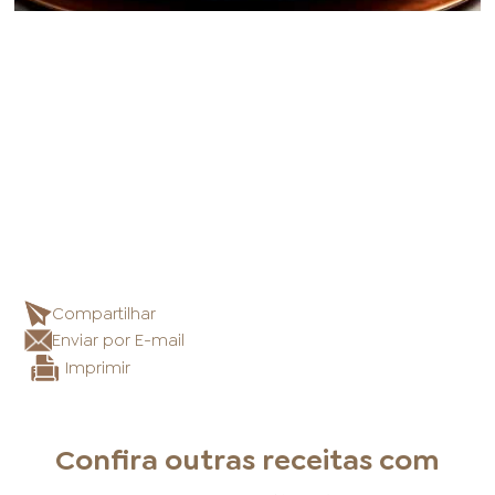
Compartilhar
Enviar por E-mail
Imprimir
Confira outras receitas com