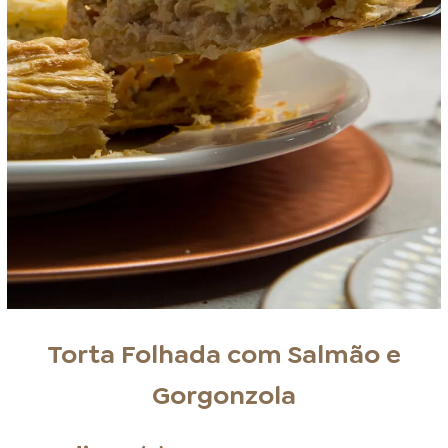
Torta Folhada com Salmão e
Gorgonzola