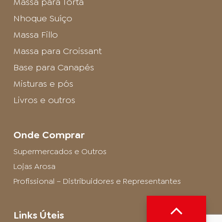
Massa para Torta
Nhoque Suíço
Massa Fillo
Massa para Croissant
Base para Canapés
Misturas e pós
Livros e outros
Onde Comprar
Supermercados e Outros
Lojas Arosa
Profissional – Distribuidores e Representantes
Links Úteis