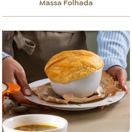
Massa Folhada