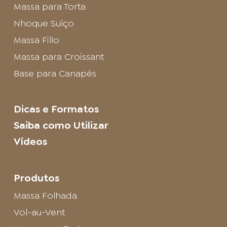
Massa para Torta
Nhoque Suíço
Massa Fillo
Massa para Croissant
Base para Canapés
Dicas e Formatos
Saiba como Utilizar
Vídeos
Produtos
Massa Folhada
Vol-au-Vent