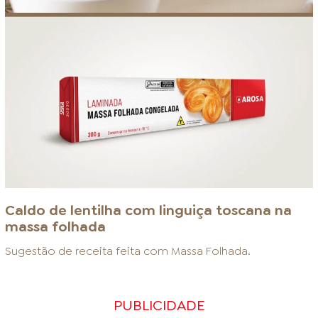
Caldo de lentilha com linguiça toscana na
massa folhada
Sugestão de receita feita com
Massa Folhada
.
PUBLICIDADE