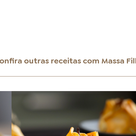
onfira outras receitas com
Massa Fil