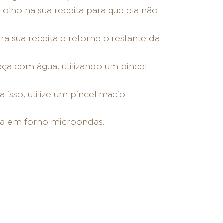
olho na sua receita para que ela não
a sua receita e retorne o restante da
eça com água, utilizando um pincel
 isso, utilize um pincel macio
ada em forno microondas.