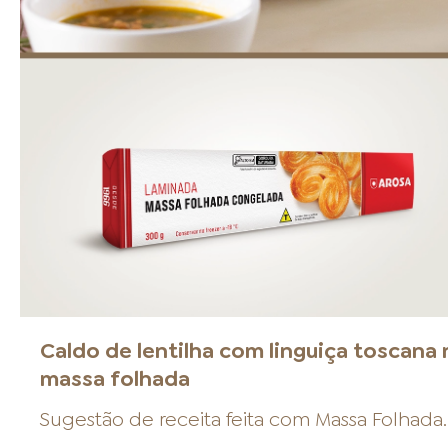
Caldo de lentilha com linguiça toscana 
massa folhada
Sugestão de receita feita com
Massa Folhada
.