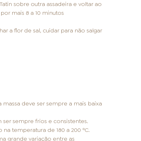
Tatin sobre outra assadeira e voltar ao
por mais 8 a 10 minutos
r a flor de sal, cuidar para não salgar
a massa deve ser sempre a mais baixa
 ser sempre frios e consistentes.
 na temperatura de 180 a 200 ºC.
ma grande variação entre as