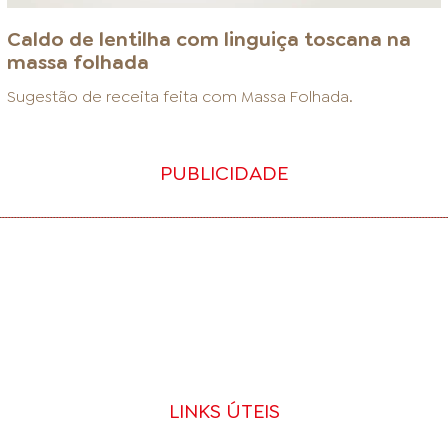
Caldo de lentilha com linguiça toscana na
massa folhada
Sugestão de receita feita com
Massa Folhada
.
PUBLICIDADE
LINKS ÚTEIS