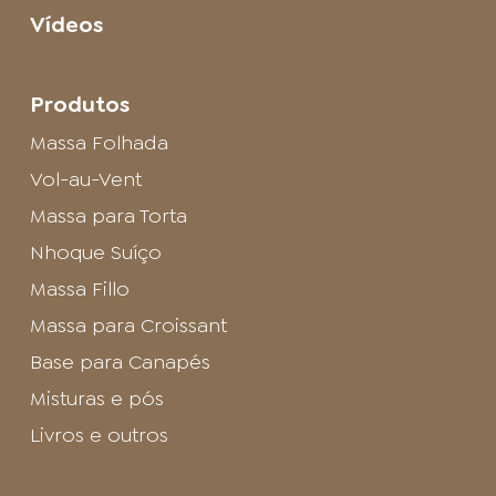
Vídeos
Produtos
Massa Folhada
Vol-au-Vent
Massa para Torta
Nhoque Suíço
Massa Fillo
Massa para Croissant
Base para Canapés
Misturas e pós
Livros e outros