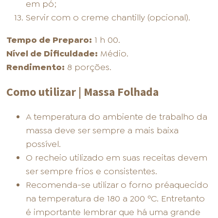
em pó;
Servir com o creme chantilly (opcional).
Tempo de Preparo:
1 h 00.
Nível de Dificuldade:
Médio.
Rendimento:
8 porções.
Como utilizar | Massa Folhada
A temperatura do ambiente de trabalho da
massa deve ser sempre a mais baixa
possível.
O recheio utilizado em suas receitas devem
ser sempre frios e consistentes.
Recomenda-se utilizar o forno préaquecido
na temperatura de 180 a 200 ºC. Entretanto
é importante lembrar que há uma grande