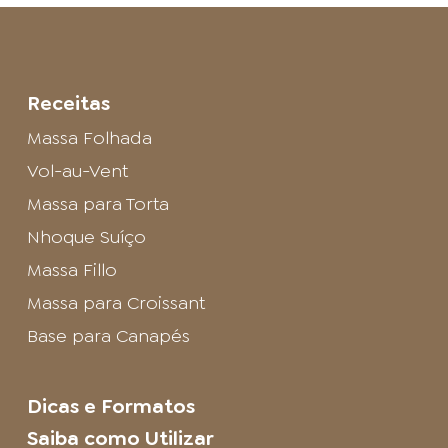
Receitas
Massa Folhada
Vol-au-Vent
Massa para Torta
Nhoque Suíço
Massa Fillo
Massa para Croissant
Base para Canapés
Dicas e Formatos
Saiba como Utilizar