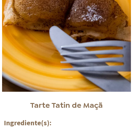
Tarte Tatin de Maçã
Ingrediente(s):