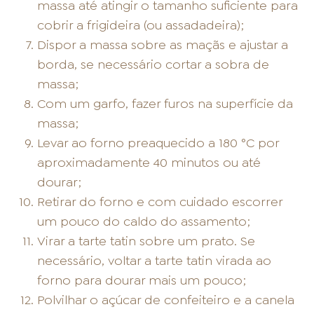
massa até atingir o tamanho suficiente para
cobrir a frigideira (ou assadadeira);
Dispor a massa sobre as maçãs e ajustar a
borda, se necessário cortar a sobra de
massa;
Com um garfo, fazer furos na superfície da
massa;
Levar ao forno preaquecido a 180 °C por
aproximadamente 40 minutos ou até
dourar;
Retirar do forno e com cuidado escorrer
um pouco do caldo do assamento;
Virar a tarte tatin sobre um prato. Se
necessário, voltar a tarte tatin virada ao
forno para dourar mais um pouco;
Polvilhar o açúcar de confeiteiro e a canela