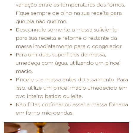
variação entre as temperaturas dos fornos.
Fique sempre de olho na sua receita para
que ela não queime.
Descongele somente a massa suficiente
para sua receita e retorne o restante da
massa imediatamente para o congelador.
Para unir duas superfícies de massa,
umedeça com água, utilizando um pincel
macio.
Pincele sua massa antes do assamento. Para
isso, utilize um pincel macio umedecido em
ovo inteiro batido ou leite.
Não fritar, cozinhar ou assar a massa folhada
em forno microondas.