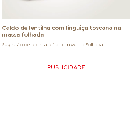
Caldo de lentilha com linguiça toscana na
massa folhada
Sugestão de receita feita com
Massa Folhada
.
PUBLICIDADE