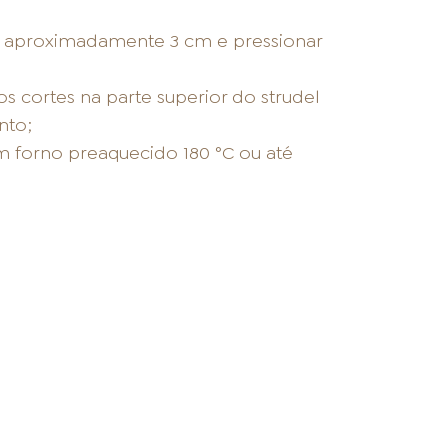
s aproximadamente 3 cm e pressionar
os cortes na parte superior do strudel
nto;
 forno preaquecido 180 °C ou até