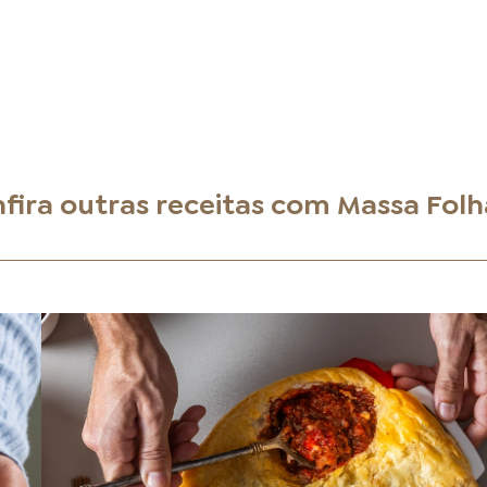
fira outras receitas com
Massa Fol