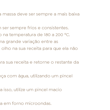
a massa deve ser sempre a mais baixa
 ser sempre frios e consistentes.
 na temperatura de 180 a 200 ºC.
ma grande variação entre as
olho na sua receita para que ela não
a sua receita e retorne o restante da
eça com água, utilizando um pincel
 isso, utilize um pincel macio
ada em forno microondas.