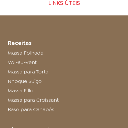
LINKS ÚTEIS
Receitas
Massa Folhada
Vol-au-Vent
Massa para Torta
Nhoque Suíço
Massa Fillo
Massa para Croissant
Base para Canapés