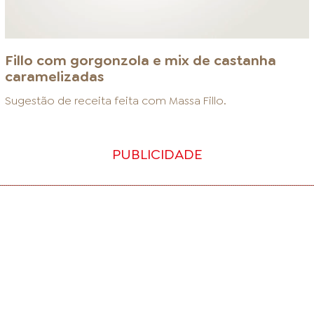
Fillo com gorgonzola e mix de castanha
caramelizadas
Sugestão de receita feita com
Massa Fillo
.
PUBLICIDADE