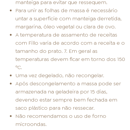
manteiga para evitar que ressequem.
Para unir as folhas de massa é necessário
untar a superfície com manteiga derretida,
margarina, óleo vegetal ou clara de ovo.
A temperatura de assamento de receitas
com Fillo varia de acordo com a receita e o
tamanho do prato. 7. Em geral as
temperaturas devem ficar em torno dos 150
ºC.
Uma vez degelado, não recongelar.
Após descongelamento a massa pode ser
armazenada na geladeira por 15 dias,
devendo estar sempre bem fechada em
saco plástico para não ressecar.
Não recomendamos o uso de forno
microondas.