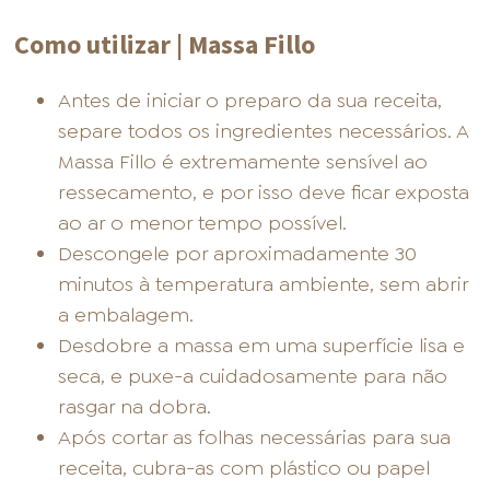
Como utilizar | Massa Fillo
Antes de iniciar o preparo da sua receita,
separe todos os ingredientes necessários. A
Massa Fillo é extremamente sensível ao
ressecamento, e por isso deve ficar exposta
ao ar o menor tempo possível.
Descongele por aproximadamente 30
minutos à temperatura ambiente, sem abrir
a embalagem.
Desdobre a massa em uma superfície lisa e
seca, e puxe-a cuidadosamente para não
rasgar na dobra.
Após cortar as folhas necessárias para sua
receita, cubra-as com plástico ou papel