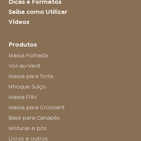
Dicas e Formatos
Saiba como Utilizar
Vídeos
Produtos
Massa Folhada
Vol-au-Vent
Massa para Torta
Nhoque Suíço
Massa Fillo
Massa para Croissant
Base para Canapés
Misturas e pós
Livros e outros