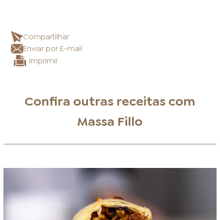
Compartilhar
Enviar por E-mail
Imprimir
Confira outras receitas com
Massa Fillo