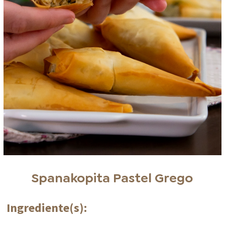
Spanakopita Pastel Grego
Ingrediente(s):