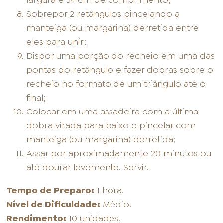
Sobrepor 2 retângulos pincelando a
manteiga (ou margarina) derretida entre
eles para unir;
Dispor uma porção do recheio em uma das
pontas do retângulo e fazer dobras sobre o
recheio no formato de um triângulo até o
final;
Colocar em uma assadeira com a última
dobra virada para baixo e pincelar com
manteiga (ou margarina) derretida;
Assar por aproximadamente 20 minutos ou
até dourar levemente. Servir.
Tempo de Preparo:
1 hora.
Nível de Dificuldade:
Médio.
Rendimento:
10 unidades.