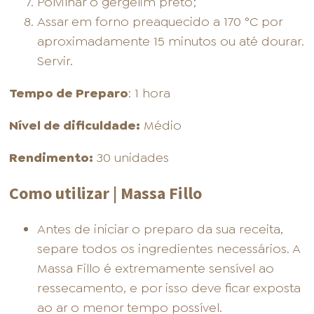
Polvilhar o gergelim preto;
Assar em forno preaquecido a 170 °C por
aproximadamente 15 minutos ou até dourar.
Servir.
Tempo de Preparo
: 1 hora
Nível de dificuldade:
Médio
Rendimento:
30 unidades
Como utilizar | Massa Fillo
Antes de iniciar o preparo da sua receita,
separe todos os ingredientes necessários. A
Massa Fillo é extremamente sensível ao
ressecamento, e por isso deve ficar exposta
ao ar o menor tempo possível.