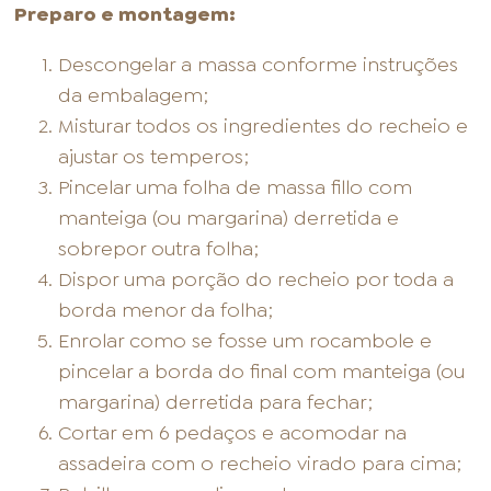
Preparo e montagem:
Descongelar a massa conforme instruções
da embalagem;
Misturar todos os ingredientes do recheio e
ajustar os temperos;
Pincelar uma folha de massa fillo com
manteiga (ou margarina) derretida e
sobrepor outra folha;
Dispor uma porção do recheio por toda a
borda menor da folha;
Enrolar como se fosse um rocambole e
pincelar a borda do final com manteiga (ou
margarina) derretida para fechar;
Cortar em 6 pedaços e acomodar na
assadeira com o recheio virado para cima;