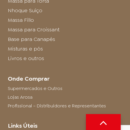
Massa para Torta
Nhoque Suíço
Massa Fillo
Massa para Croissant
Base para Canapés
Misturas e pós
Livros e outros
Onde Comprar
Supermercados e Outros
Lojas Arosa
Profissional – Distribuidores e Representantes
Links Úteis