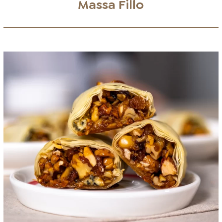
Massa Fillo