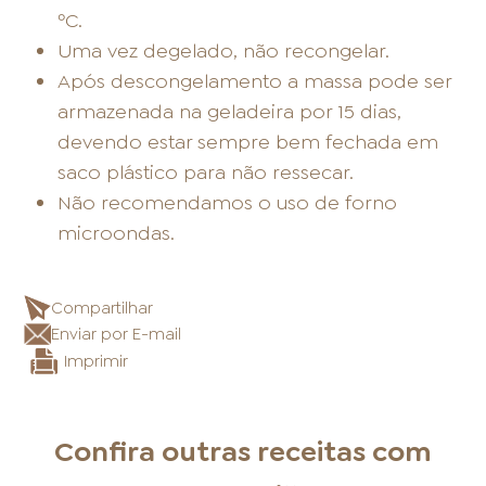
ºC.
Uma vez degelado, não recongelar.
Após descongelamento a massa pode ser
armazenada na geladeira por 15 dias,
devendo estar sempre bem fechada em
saco plástico para não ressecar.
Não recomendamos o uso de forno
microondas.
Compartilhar
Enviar por E-mail
Imprimir
Confira outras receitas com