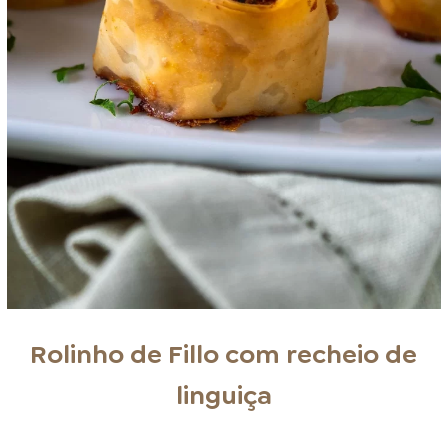
Rolinho de Fillo com recheio de
linguiça