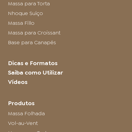
Massa para Torta
Nhoque Suíço
Massa Fillo
Massa para Croissant
Base para Canapés
Dicas e Formatos
Saiba como Utilizar
Vídeos
Produtos
Massa Folhada
Vol-au-Vent