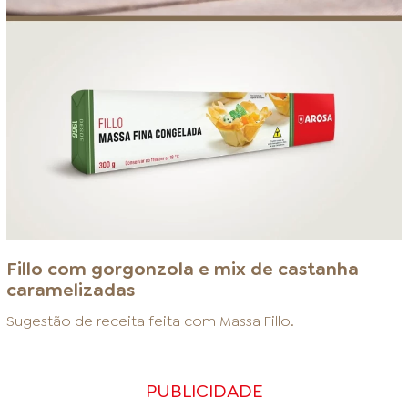
Fillo com gorgonzola e mix de castanha
caramelizadas
Sugestão de receita feita com
Massa Fillo
.
PUBLICIDADE