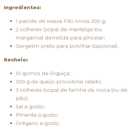
Ingredientes:
1 pacote de Massa Fillo Arosa 300 g;
2 colheres (sopa) de manteiga (ou
margarina) derretida para pincelar;
Gergelim preto para polvilhar (opcional).
Recheio:
10 gomos de linguiça;
200 g de queijo provolone ralado;
3 colheres (sopa) de farinha de rosca (ou de
pão);
Sal a gosto;
Pimenta a gosto;
Orégano a gosto.