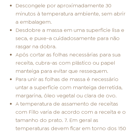
Descongele por aproximadamente 30
minutos à temperatura ambiente, sem abrir
a embalagem.
Desdobre a massa em uma superfície lisa e
seca, e puxe-a cuidadosamente para não
rasgar na dobra.
Após cortar as folhas necessárias para sua
receita, cubra-as com plástico ou papel
manteiga para evitar que ressequem.
Para unir as folhas de massa é necessário
untar a superfície com manteiga derretida,
margarina, óleo vegetal ou clara de ovo.
A temperatura de assamento de receitas
com Fillo varia de acordo com a receita e o
tamanho do prato. 7. Em geral as
temperaturas devem ficar em torno dos 150